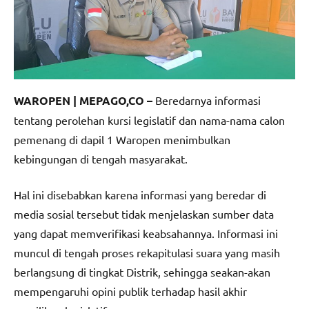
WAROPEN | MEPAGO,CO –
Beredarnya informasi
tentang perolehan kursi legislatif dan nama-nama calon
pemenang di dapil 1 Waropen menimbulkan
kebingungan di tengah masyarakat.
Hal ini disebabkan karena informasi yang beredar di
media sosial tersebut tidak menjelaskan sumber data
yang dapat memverifikasi keabsahannya. Informasi ini
muncul di tengah proses rekapitulasi suara yang masih
berlangsung di tingkat Distrik, sehingga seakan-akan
mempengaruhi opini publik terhadap hasil akhir