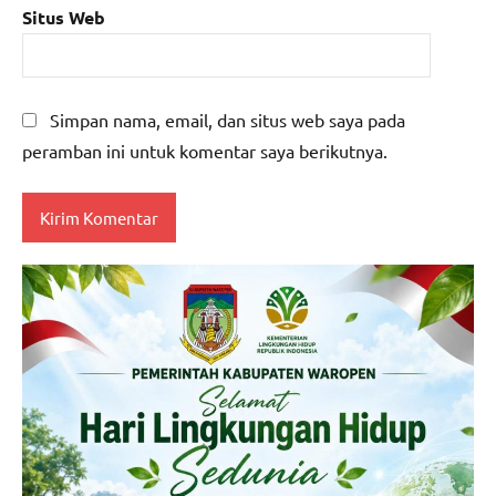
Situs Web
Simpan nama, email, dan situs web saya pada
peramban ini untuk komentar saya berikutnya.