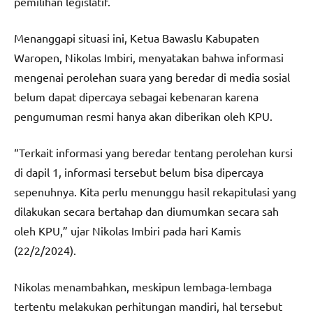
pemilihan legislatif.
Menanggapi situasi ini, Ketua Bawaslu Kabupaten
Waropen, Nikolas Imbiri, menyatakan bahwa informasi
mengenai perolehan suara yang beredar di media sosial
belum dapat dipercaya sebagai kebenaran karena
pengumuman resmi hanya akan diberikan oleh KPU.
“Terkait informasi yang beredar tentang perolehan kursi
di dapil 1, informasi tersebut belum bisa dipercaya
sepenuhnya. Kita perlu menunggu hasil rekapitulasi yang
dilakukan secara bertahap dan diumumkan secara sah
oleh KPU,” ujar Nikolas Imbiri pada hari Kamis
(22/2/2024).
Nikolas menambahkan, meskipun lembaga-lembaga
tertentu melakukan perhitungan mandiri, hal tersebut