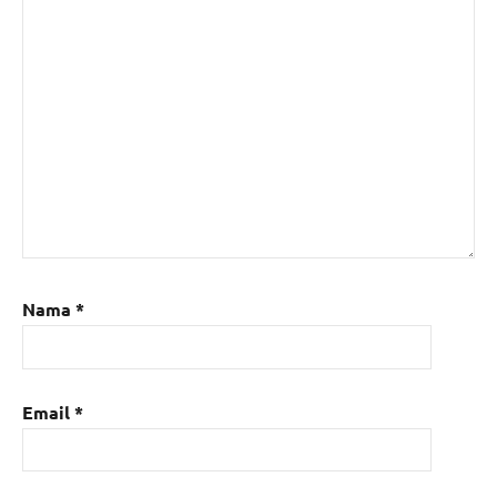
Nama
*
Email
*