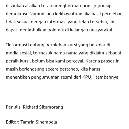
diizinkan asalkan tetap menghormati prinsip-prinsip
demokrasi. Namun, ada kekhawatiran jika hasil perolehan
tidak sesuai dengan informasi yang telah tersebar, ini
dapat menimbulkan polemik di kalangan masyarakat.
“Informasi tentang perolehan kursi yang beredar di
media sosial, termasuk nama-nama yang diklaim sebagai
peraih kursi, belum bisa kami percayai. Karena proses ini
masih berlangsung secara bertahap, kita harus
menantikan pengumuman resmi dari KPU,” tambahnya.
Penulis: Richard Situmorang
Editor: Tamrin Sinambela