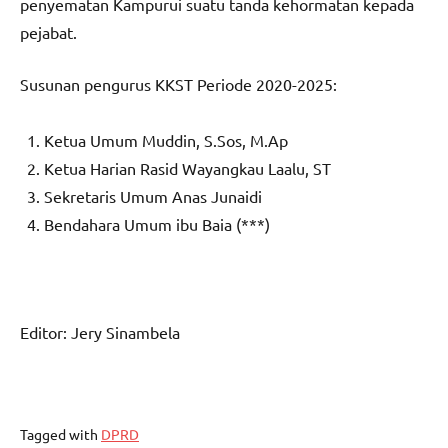
penyematan Kampurui suatu tanda kehormatan kepada
pejabat.
Susunan pengurus KKST Periode 2020-2025:
Ketua Umum Muddin, S.Sos, M.Ap
Ketua Harian Rasid Wayangkau Laalu, ST
Sekretaris Umum Anas Junaidi
Bendahara Umum ibu Baia (***)
Editor: Jery Sinambela
Tagged with
DPRD