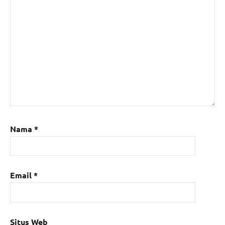
Nama
*
Email
*
Situs Web