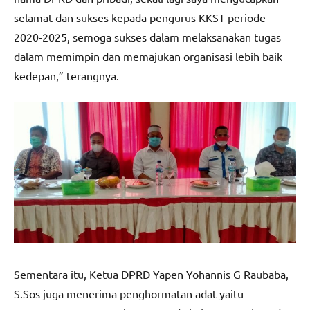
selamat dan sukses kepada pengurus KKST periode
2020-2025, semoga sukses dalam melaksanakan tugas
dalam memimpin dan memajukan organisasi lebih baik
kedepan,” terangnya.
Sementara itu, Ketua DPRD Yapen Yohannis G Raubaba,
S.Sos juga menerima penghormatan adat yaitu