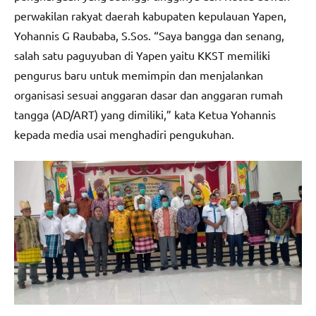
perwakilan rakyat daerah kabupaten kepulauan Yapen,
Yohannis G Raubaba, S.Sos. “Saya bangga dan senang,
salah satu paguyuban di Yapen yaitu KKST memiliki
pengurus baru untuk memimpin dan menjalankan
organisasi sesuai anggaran dasar dan anggaran rumah
tangga (AD/ART) yang dimiliki,” kata Ketua Yohannis
kepada media usai menghadiri pengukuhan.