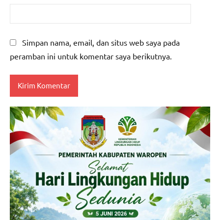
Simpan nama, email, dan situs web saya pada
peramban ini untuk komentar saya berikutnya.