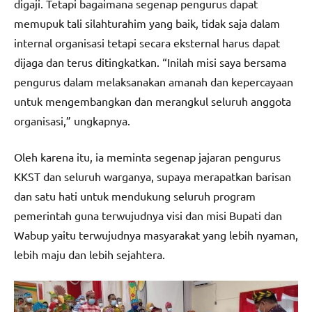
digaji. Tetapi bagaimana segenap pengurus dapat
memupuk tali silahturahim yang baik, tidak saja dalam
internal organisasi tetapi secara eksternal harus dapat
dijaga dan terus ditingkatkan. “Inilah misi saya bersama
pengurus dalam melaksanakan amanah dan kepercayaan
untuk mengembangkan dan merangkul seluruh anggota
organisasi,” ungkapnya.
Oleh karena itu, ia meminta segenap jajaran pengurus
KKST dan seluruh warganya, supaya merapatkan barisan
dan satu hati untuk mendukung seluruh program
pemerintah guna terwujudnya visi dan misi Bupati dan
Wabup yaitu terwujudnya masyarakat yang lebih nyaman,
lebih maju dan lebih sejahtera.