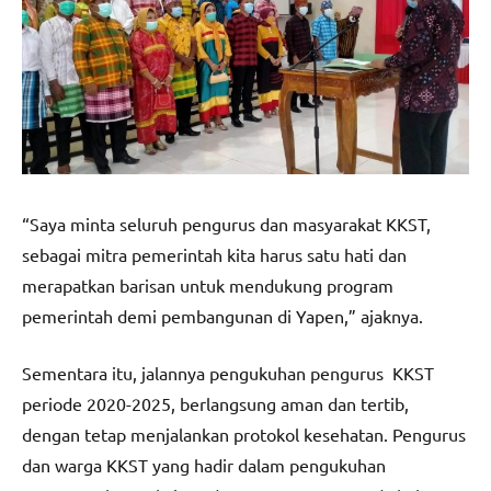
“Saya minta seluruh pengurus dan masyarakat KKST,
sebagai mitra pemerintah kita harus satu hati dan
merapatkan barisan untuk mendukung program
pemerintah demi pembangunan di Yapen,” ajaknya.
Sementara itu, jalannya pengukuhan pengurus KKST
periode 2020-2025, berlangsung aman dan tertib,
dengan tetap menjalankan protokol kesehatan. Pengurus
dan warga KKST yang hadir dalam pengukuhan