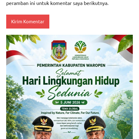
peramban ini untuk komentar saya berikutnya.