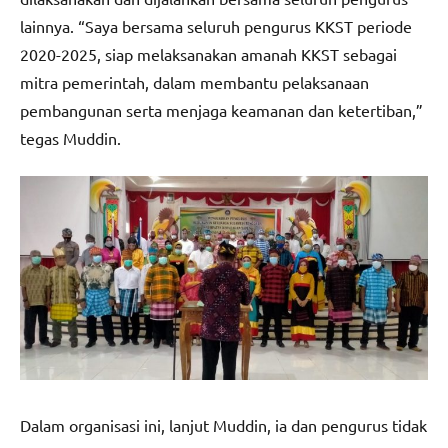
lainnya. “Saya bersama seluruh pengurus KKST periode
2020-2025, siap melaksanakan amanah KKST sebagai
mitra pemerintah, dalam membantu pelaksanaan
pembangunan serta menjaga keamanan dan ketertiban,”
tegas Muddin.
Dalam organisasi ini, lanjut Muddin, ia dan pengurus tidak