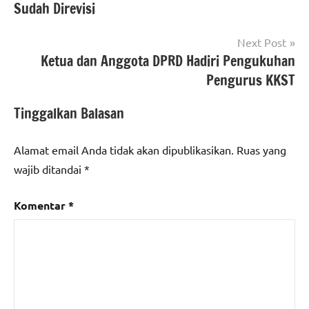
Sudah Direvisi
Next Post
Ketua dan Anggota DPRD Hadiri Pengukuhan
Pengurus KKST
Tinggalkan Balasan
Alamat email Anda tidak akan dipublikasikan.
Ruas yang
wajib ditandai
*
Komentar
*