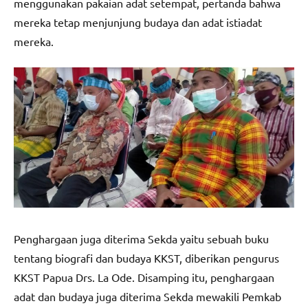
menggunakan pakaian adat setempat, pertanda bahwa
mereka tetap menjunjung budaya dan adat istiadat
mereka.
Penghargaan juga diterima Sekda yaitu sebuah buku
tentang biografi dan budaya KKST, diberikan pengurus
KKST Papua Drs. La Ode. Disamping itu, penghargaan
adat dan budaya juga diterima Sekda mewakili Pemkab