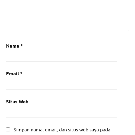
Nama
*
Email
*
Situs Web
Simpan nama, email, dan situs web saya pada