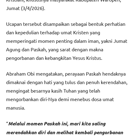
Jumat (3/4/2026).
Ucapan tersebut disampaikan sebagai bentuk perhatian
dan kepedulian terhadap umat Kristen yang
memperingati momen penting dalam iman, yakni Jumat
Agung dan Paskah, yang sarat dengan makna
pengorbanan dan kebangkitan Yesus Kristus.
Abraham Obi mengatakan, perayaan Paskah hendaknya
dimaknai dengan hati yang tulus dan penuh kerendahan,
mengingat besarnya kasih Tuhan yang telah
mengorbankan diri-Nya demi menebus dosa umat
manusia.
“
Melalui momen Paskah ini, mari kita saling
merendahkan diri dan melihat kembali pengorbanan