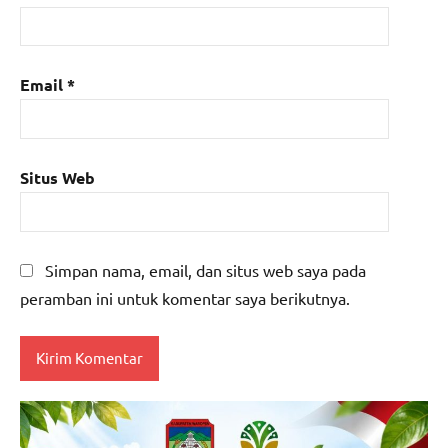
Email
*
Situs Web
Simpan nama, email, dan situs web saya pada
peramban ini untuk komentar saya berikutnya.