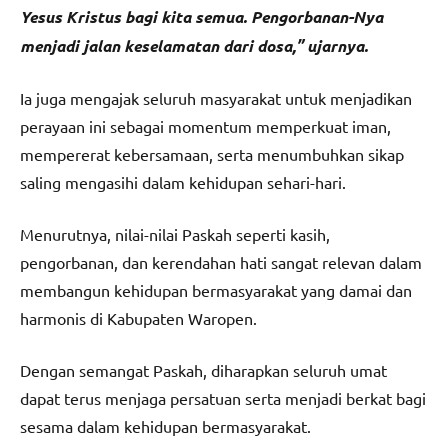
Yesus Kristus bagi kita semua. Pengorbanan-Nya
menjadi jalan keselamatan dari dosa,” ujarnya.
Ia juga mengajak seluruh masyarakat untuk menjadikan
perayaan ini sebagai momentum memperkuat iman,
mempererat kebersamaan, serta menumbuhkan sikap
saling mengasihi dalam kehidupan sehari-hari.
Menurutnya, nilai-nilai Paskah seperti kasih,
pengorbanan, dan kerendahan hati sangat relevan dalam
membangun kehidupan bermasyarakat yang damai dan
harmonis di Kabupaten Waropen.
Dengan semangat Paskah, diharapkan seluruh umat
dapat terus menjaga persatuan serta menjadi berkat bagi
sesama dalam kehidupan bermasyarakat.