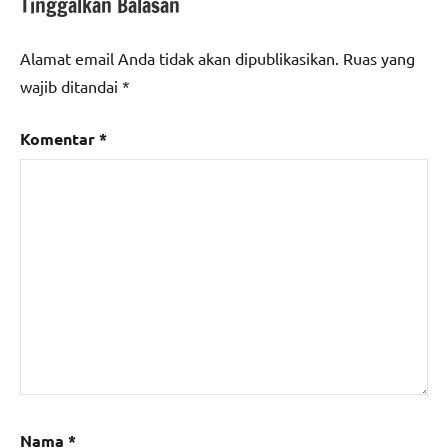
Tinggalkan Balasan
Alamat email Anda tidak akan dipublikasikan.
Ruas yang
wajib ditandai
*
Komentar
*
Nama
*