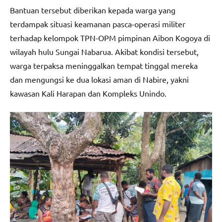
Bantuan tersebut diberikan kepada warga yang
terdampak situasi keamanan pasca-operasi militer
terhadap kelompok TPN-OPM pimpinan Aibon Kogoya di
wilayah hulu Sungai Nabarua. Akibat kondisi tersebut,
warga terpaksa meninggalkan tempat tinggal mereka
dan mengungsi ke dua lokasi aman di Nabire, yakni
kawasan Kali Harapan dan Kompleks Unindo.