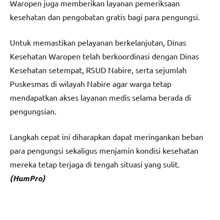
Waropen juga memberikan layanan pemeriksaan
kesehatan dan pengobatan gratis bagi para pengungsi.
Untuk memastikan pelayanan berkelanjutan, Dinas
Kesehatan Waropen telah berkoordinasi dengan Dinas
Kesehatan setempat, RSUD Nabire, serta sejumlah
Puskesmas di wilayah Nabire agar warga tetap
mendapatkan akses layanan medis selama berada di
pengungsian.
Langkah cepat ini diharapkan dapat meringankan beban
para pengungsi sekaligus menjamin kondisi kesehatan
mereka tetap terjaga di tengah situasi yang sulit.
(HumPro)