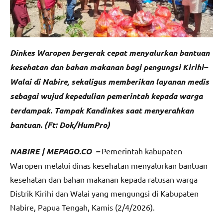
Dinkes Waropen bergerak cepat menyalurkan bantuan
kesehatan dan bahan makanan bagi pengungsi Kirihi–
Walai di Nabire, sekaligus memberikan layanan medis
sebagai wujud kepedulian pemerintah kepada warga
terdampak. Tampak Kandinkes saat menyerahkan
bantuan. (Ft: Dok/HumPro)
NABIRE | MEPAGO.CO –
Pemerintah kabupaten
Waropen melalui dinas kesehatan menyalurkan bantuan
kesehatan dan bahan makanan kepada ratusan warga
Distrik Kirihi dan Walai yang mengungsi di Kabupaten
Nabire, Papua Tengah, Kamis (2/4/2026).