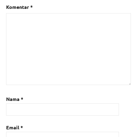
Komentar
*
Nama
*
Email
*