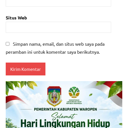
Situs Web
Simpan nama, email, dan situs web saya pada
peramban ini untuk komentar saya berikutnya.