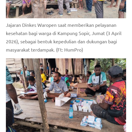
Jajaran Dinkes Waropen saat memberikan pelayanan
kesehatan bagi warga di Kampung Sopir, Jumat (3 April
2026), sebagai bentuk kepedulian dan dukungan bagi
masyarakat terdampak. (Ft: HumPro)