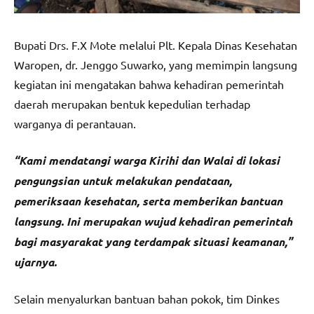
Bupati Drs. F.X Mote melalui Plt. Kepala Dinas Kesehatan
Waropen, dr. Jenggo Suwarko, yang memimpin langsung
kegiatan ini mengatakan bahwa kehadiran pemerintah
daerah merupakan bentuk kepedulian terhadap
warganya di perantauan.
“Kami mendatangi warga Kirihi dan Walai di lokasi
pengungsian untuk melakukan pendataan,
pemeriksaan kesehatan, serta memberikan bantuan
langsung. Ini merupakan wujud kehadiran pemerintah
bagi masyarakat yang terdampak situasi keamanan,”
ujarnya.
Selain menyalurkan bantuan bahan pokok, tim Dinkes