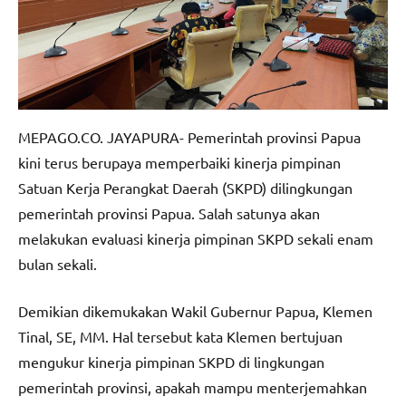
MEPAGO.CO. JAYAPURA- Pemerintah provinsi Papua
kini terus berupaya memperbaiki kinerja pimpinan
Satuan Kerja Perangkat Daerah (SKPD) dilingkungan
pemerintah provinsi Papua. Salah satunya akan
melakukan evaluasi kinerja pimpinan SKPD sekali enam
bulan sekali.
Demikian dikemukakan Wakil Gubernur Papua, Klemen
Tinal, SE, MM. Hal tersebut kata Klemen bertujuan
mengukur kinerja pimpinan SKPD di lingkungan
pemerintah provinsi, apakah mampu menterjemahkan