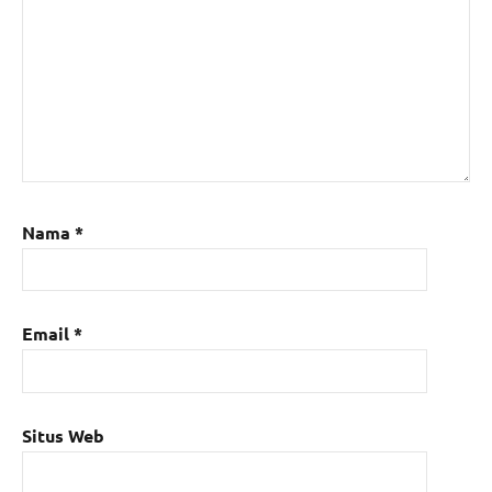
Nama
*
Email
*
Situs Web