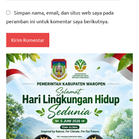
Simpan nama, email, dan situs web saya pada
peramban ini untuk komentar saya berikutnya.