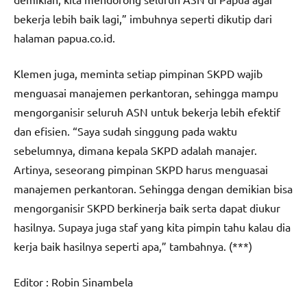
bekerja lebih baik lagi,” imbuhnya seperti dikutip dari
halaman papua.co.id.
Klemen juga, meminta setiap pimpinan SKPD wajib
menguasai manajemen perkantoran, sehingga mampu
mengorganisir seluruh ASN untuk bekerja lebih efektif
dan efisien. “Saya sudah singgung pada waktu
sebelumnya, dimana kepala SKPD adalah manajer.
Artinya, seseorang pimpinan SKPD harus menguasai
manajemen perkantoran. Sehingga dengan demikian bisa
mengorganisir SKPD berkinerja baik serta dapat diukur
hasilnya. Supaya juga staf yang kita pimpin tahu kalau dia
kerja baik hasilnya seperti apa,” tambahnya. (***)
Editor : Robin Sinambela