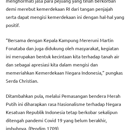
menghormati jasa para pejuang yang telah berkorban
demi merebut kemerdekaan RI dari tangan penjajah
serta dapat mengisi kemerdekaan ini dengan hal-hal yang
positif.
“Bersama dengan Kepala Kampung Mereruni Martin
Fonataba dan juga didukung oleh masyarakat, kegiatan
ini merupakan bentuk kecintaan kita terhadap tanah air
dan sebagai apresiasi kita dalam mengisi dan
memeriahkan Kemerdekaan Negara Indonesia,” pungkas
Serda Christian.
Ditambahkan pula, melalui Pemasangan bendera Merah
Putih ini diharapkan rasa Nasionalisme terhadap Negara
Kesatuan Republik Indonesia tetap berkobar sekalipun
ditengah pandemi Covid 19 yang belum berakhir,
imbuhnya. (Pendim 1709)