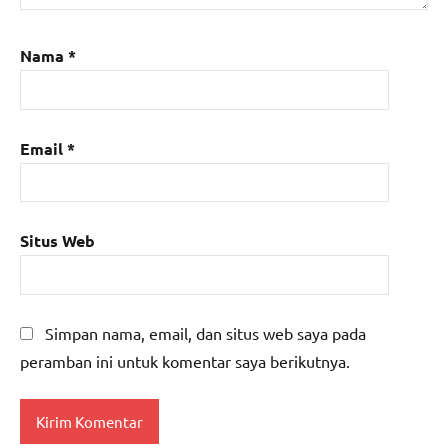
Nama
*
Email
*
Situs Web
Simpan nama, email, dan situs web saya pada
peramban ini untuk komentar saya berikutnya.