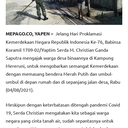
MEPAGO.CO, YAPEN –
Jelang Hari Proklamasi
Kemerdekaan Negara Republik Indonesia Ke-76, Babinsa
Koramil 1709-02/Yaptim Serda M. Christian Ganda
Saputra mengajak warga desa binaannya di Kampung
Mereruni, untuk mengobarkan semangat Kemerdekaan
dengan memasang bendera Merah Putih dan umbul-
umbul di depan rumah dan di sepanjang jalan desa, Rabu
(04/08/2021).
Meskipun dengan keterbatasan ditengah pandemi Covid
19, Serda Christian mengatakan kita sebagai warga
negara yang cinta tanah air, sudah sepantasnya untuk