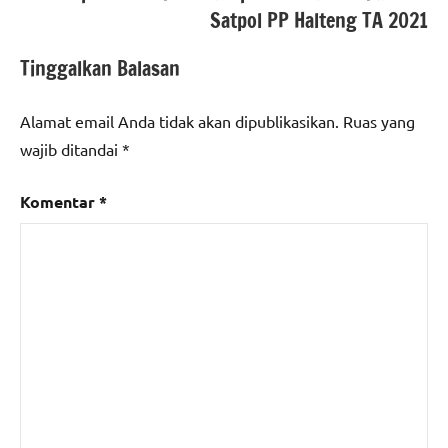
Satpol PP Halteng TA 2021
Tinggalkan Balasan
Alamat email Anda tidak akan dipublikasikan.
Ruas yang
wajib ditandai
*
Komentar
*