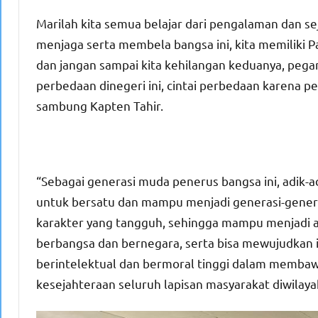
Marilah kita semua belajar dari pengalaman dan se
menjaga serta membela bangsa ini, kita memiliki
dan jangan sampai kita kehilangan keduanya, peg
perbedaan dinegeri ini, cintai perbedaan karena p
sambung Kapten Tahir.
“Sebagai generasi muda penerus bangsa ini, adi
untuk bersatu dan mampu menjadi generasi-genera
karakter yang tangguh, sehingga mampu menjadi a
berbangsa dan bernegara, serta bisa mewujudkan
berintelektual dan bermoral tinggi dalam memb
kesejahteraan seluruh lapisan masyarakat diwilayah