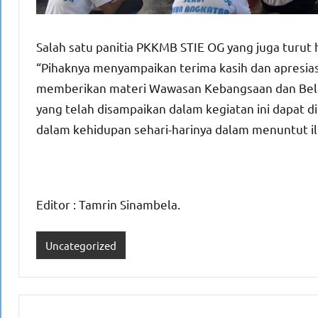
Salah satu panitia PKKMB STIE OG yang juga turut
“Pihaknya menyampaikan terima kasih dan apresias
memberikan materi Wawasan Kebangsaan dan Bela 
yang telah disampaikan dalam kegiatan ini dapat 
dalam kehidupan sehari-harinya dalam menuntut i
Editor : Tamrin Sinambela.
Uncategorized