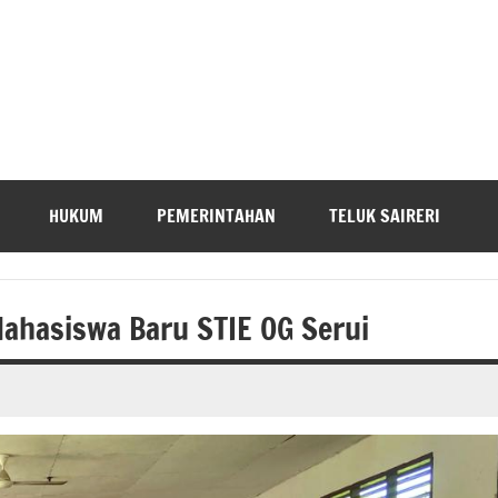
HUKUM
PEMERINTAHAN
TELUK SAIRERI
hasiswa Baru STIE OG Serui