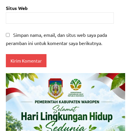
Situs Web
Simpan nama, email, dan situs web saya pada
peramban ini untuk komentar saya berikutnya.