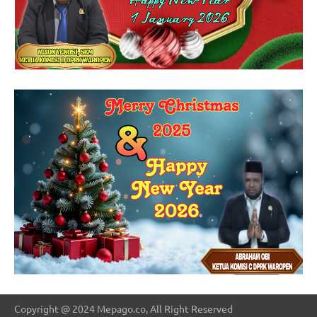
Copyright @ 2024 Mepago.co, All Right Reserved