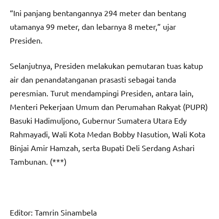
“Ini panjang bentangannya 294 meter dan bentang
utamanya 99 meter, dan lebarnya 8 meter,” ujar
Presiden.
Selanjutnya, Presiden melakukan pemutaran tuas katup
air dan penandatanganan prasasti sebagai tanda
peresmian. Turut mendampingi Presiden, antara lain,
Menteri Pekerjaan Umum dan Perumahan Rakyat (PUPR)
Basuki Hadimuljono, Gubernur Sumatera Utara Edy
Rahmayadi, Wali Kota Medan Bobby Nasution, Wali Kota
Binjai Amir Hamzah, serta Bupati Deli Serdang Ashari
Tambunan. (***)
Editor: Tamrin Sinambela