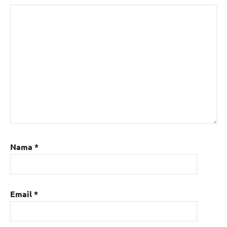
Nama
*
Email
*