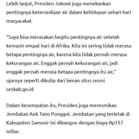
Lebih lanjut, Presiden Jokowi juga menekankan
pentingnya ketersediaan air dalam kehidupan sehari-hari
masyarakat.
“Saya bisa merasakan begitu pentingnya air setelah
kemarin empat hari di Afrika. Kita ini sering tidak merasa
betapa pentingnya air, karena kita tidak pernah merasa
kekurangan air. Enggak pernah kekurangan air, jadi
enggak pernah merasa betapa pentingnya itu air,”
ujarnya seperti dikutip dari laman situs resmi
seskab.go.id.
Dalam kesempatan itu, Presiden juga meresmikan
Jembatan Aek Tano Ponggol. Jembatan yang terletak di
Kabupaten Samosir ini dibangun dengan biaya Rp157
miliar.