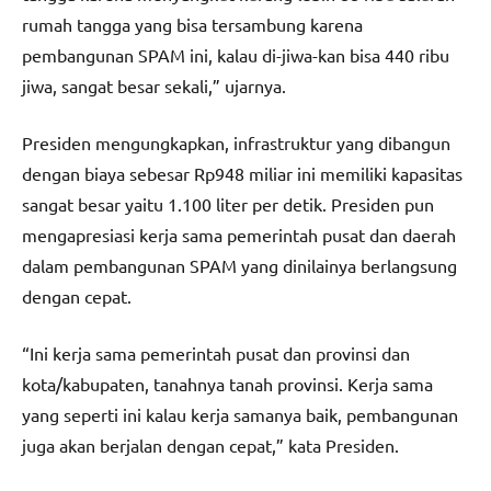
rumah tangga yang bisa tersambung karena
pembangunan SPAM ini, kalau di-jiwa-kan bisa 440 ribu
jiwa, sangat besar sekali,” ujarnya.
Presiden mengungkapkan, infrastruktur yang dibangun
dengan biaya sebesar Rp948 miliar ini memiliki kapasitas
sangat besar yaitu 1.100 liter per detik. Presiden pun
mengapresiasi kerja sama pemerintah pusat dan daerah
dalam pembangunan SPAM yang dinilainya berlangsung
dengan cepat.
“Ini kerja sama pemerintah pusat dan provinsi dan
kota/kabupaten, tanahnya tanah provinsi. Kerja sama
yang seperti ini kalau kerja samanya baik, pembangunan
juga akan berjalan dengan cepat,” kata Presiden.