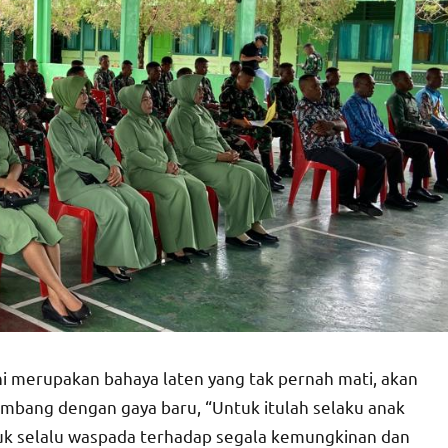
ini merupakan bahaya laten yang tak pernah mati, akan
mbang dengan gaya baru, “Untuk itulah selaku anak
ntuk selalu waspada terhadap segala kemungkinan dan