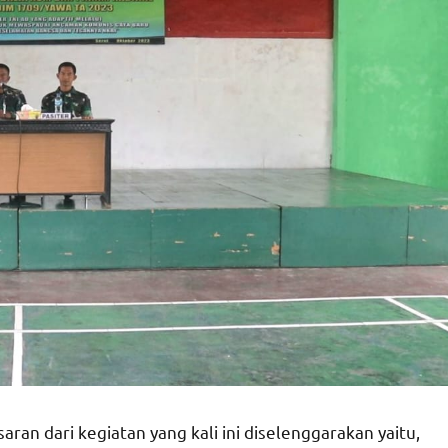
n dari kegiatan yang kali ini diselenggarakan yaitu,