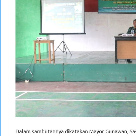
Dalam sambutannya dikatakan Mayor Gunawan, Sasara