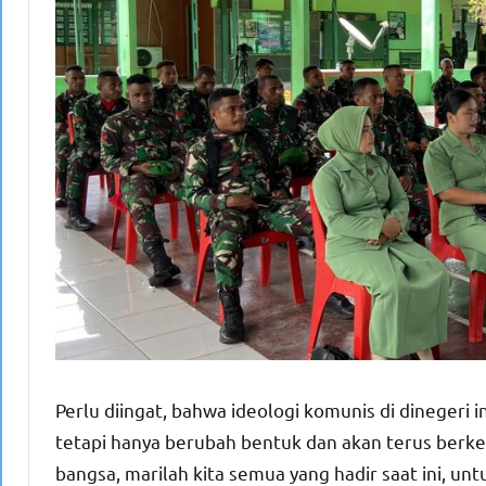
Perlu diingat, bahwa ideologi komunis di dinegeri 
tetapi hanya berubah bentuk dan akan terus berke
bangsa, marilah kita semua yang hadir saat ini, u