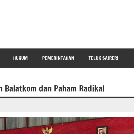
HUKUM
PEMERINTAHAN
TELUK SAIRERI
n Balatkom dan Paham Radikal