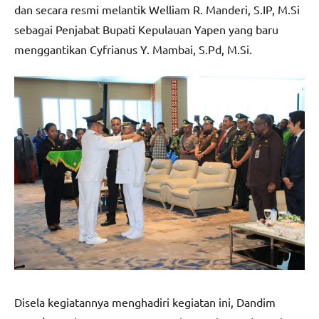
dan secara resmi melantik Welliam R. Manderi, S.IP, M.Si
sebagai Penjabat Bupati Kepulauan Yapen yang baru
menggantikan Cyfrianus Y. Mambai, S.Pd, M.Si.
Disela kegiatannya menghadiri kegiatan ini, Dandim