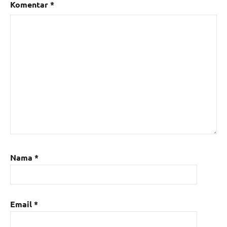
Komentar
*
Nama
*
Email
*