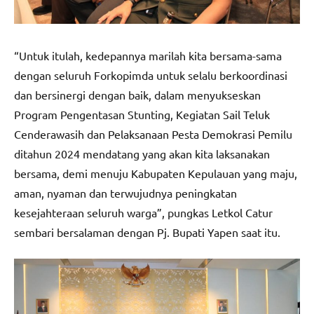
“Untuk itulah, kedepannya marilah kita bersama-sama
dengan seluruh Forkopimda untuk selalu berkoordinasi
dan bersinergi dengan baik, dalam menyukseskan
Program Pengentasan Stunting, Kegiatan Sail Teluk
Cenderawasih dan Pelaksanaan Pesta Demokrasi Pemilu
ditahun 2024 mendatang yang akan kita laksanakan
bersama, demi menuju Kabupaten Kepulauan yang maju,
aman, nyaman dan terwujudnya peningkatan
kesejahteraan seluruh warga”, pungkas Letkol Catur
sembari bersalaman dengan Pj. Bupati Yapen saat itu.