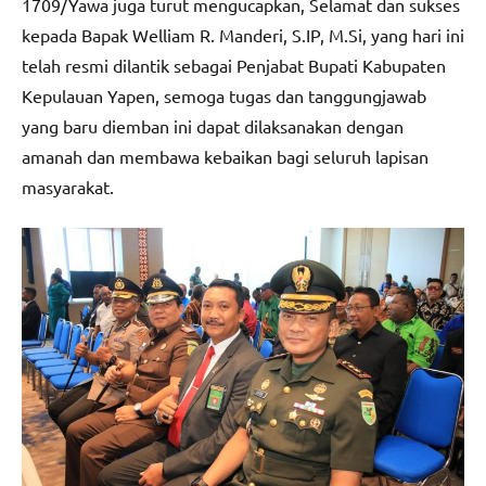
1709/Yawa juga turut mengucapkan, Selamat dan sukses
kepada Bapak Welliam R. Manderi, S.IP, M.Si, yang hari ini
telah resmi dilantik sebagai Penjabat Bupati Kabupaten
Kepulauan Yapen, semoga tugas dan tanggungjawab
yang baru diemban ini dapat dilaksanakan dengan
amanah dan membawa kebaikan bagi seluruh lapisan
masyarakat.