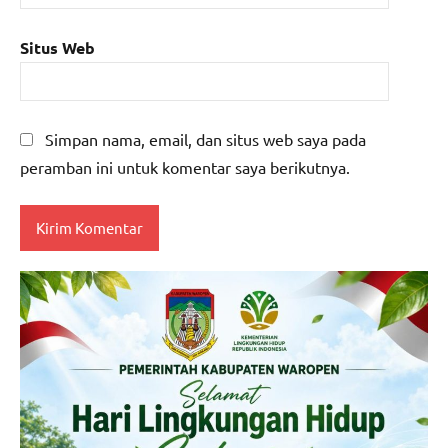
Situs Web
Simpan nama, email, dan situs web saya pada
peramban ini untuk komentar saya berikutnya.