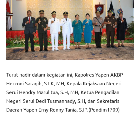
Turut hadir dalam kegiatan ini, Kapolres Yapen AKBP
Herzoni Saragih, S.I.K, MH, Kepala Kejaksaan Negeri
Serui Hendry Marulitua, S.H, MH, Ketua Pengadilan
Negeri Serui Dedi Tusmanhady, S.H, dan Sekretaris
Daerah Yapen Erny Renny Tania, S.IP.(Pendim1709)