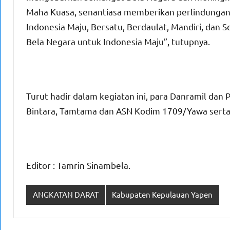
Maha Kuasa, senantiasa memberikan perlindungan,
Indonesia Maju, Bersatu, Berdaulat, Mandiri, dan 
Bela Negara untuk Indonesia Maju”, tutupnya.
Turut hadir dalam kegiatan ini, para Danramil dan
Bintara, Tamtama dan ASN Kodim 1709/Yawa serta
Editor : Tamrin Sinambela.
ANGKATAN DARAT
Kabupaten Kepulauan Yapen