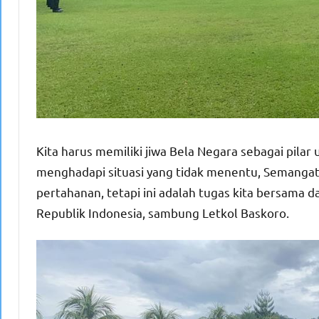
Kita harus memiliki jiwa Bela Negara sebagai pila
menghadapi situasi yang tidak menentu, Semangat
pertahanan, tetapi ini adalah tugas kita bersama
Republik Indonesia, sambung Letkol Baskoro.