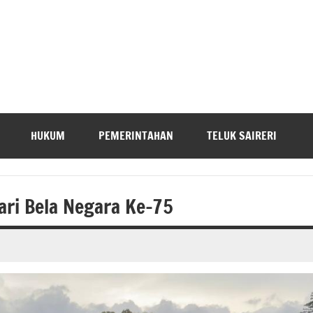
HUKUM
PEMERINTAHAN
TELUK SAIRERI
ri Bela Negara Ke-75