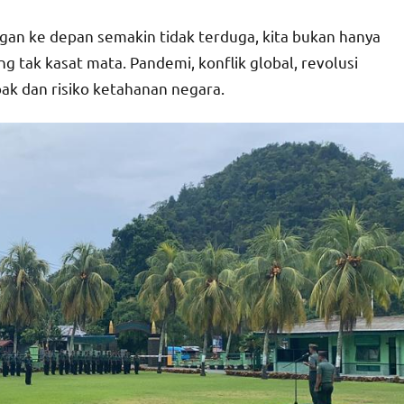
gan ke depan semakin tidak terduga, kita bukan hanya
 tak kasat mata. Pandemi, konflik global, revolusi
ak dan risiko ketahanan negara.