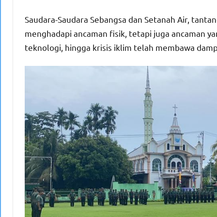
Saudara-Saudara Sebangsa dan Setanah Air, tantan
menghadapi ancaman fisik, tetapi juga ancaman yang
teknologi, hingga krisis iklim telah membawa damp