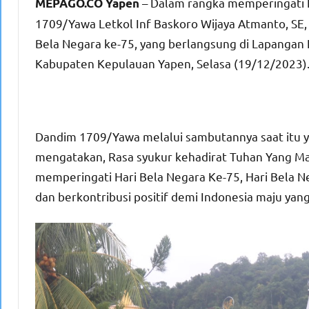
– Dalam rangka memperingati 
MEPAGO.CO Yapen
1709/Yawa Letkol Inf Baskoro Wijaya Atmanto, SE
Bela Negara ke-75, yang berlangsung di Lapangan 
Kabupaten Kepulauan Yapen, Selasa (19/12/2023)
Dandim 1709/Yawa melalui sambutannya saat itu 
mengatakan, Rasa syukur kehadirat Tuhan Yang Mah
memperingati Hari Bela Negara Ke-75, Hari Bela 
dan berkontribusi positif demi Indonesia maju yang 