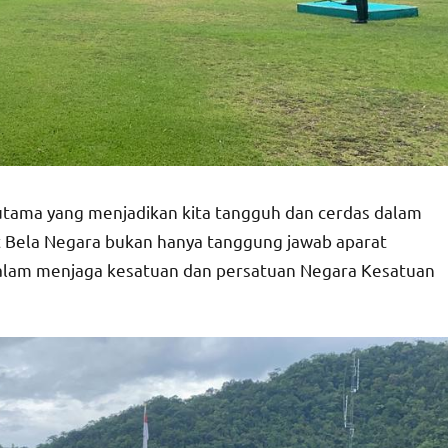
r utama yang menjadikan kita tangguh dan cerdas dalam
 Bela Negara bukan hanya tanggung jawab aparat
 dalam menjaga kesatuan dan persatuan Negara Kesatuan