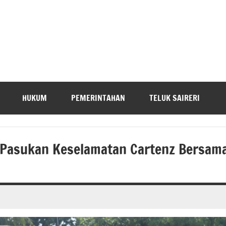
HUKUM
PEMERINTAHAN
TELUK SAIRERI
r Pasukan Keselamatan Cartenz Bersam