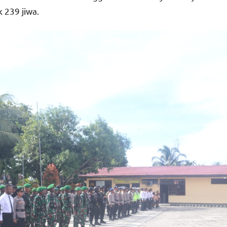
 239 jiwa.