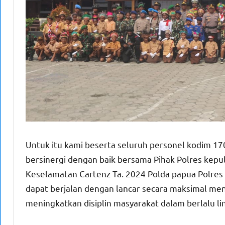
Untuk itu kami beserta seluruh personel kodim 1
bersinergi dengan baik bersama Pihak Polres kep
Keselamatan Cartenz Ta. 2024 Polda papua Polres 
dapat berjalan dengan lancar secara maksimal menc
meningkatkan disiplin masyarakat dalam berlalu l