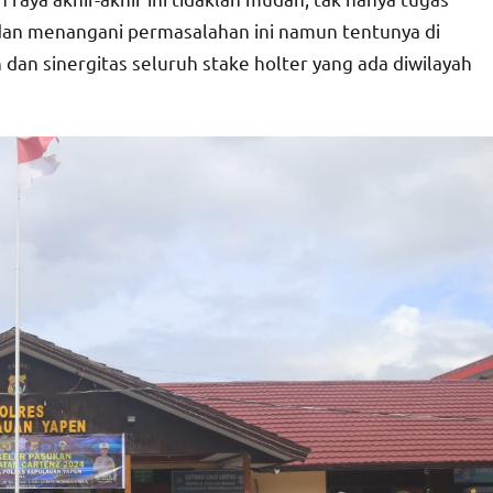
 dan menangani permasalahan ini namun tentunya di
an sinergitas seluruh stake holter yang ada diwilayah