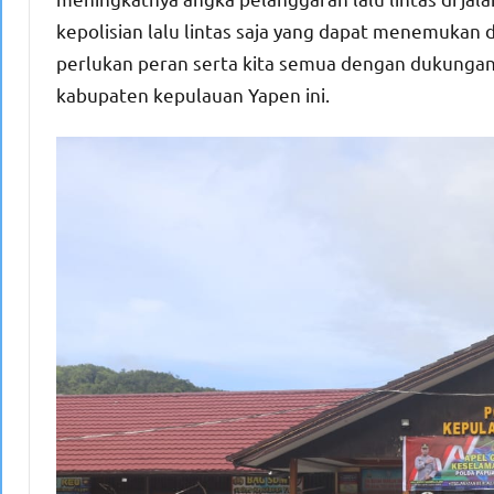
kepolisian lalu lintas saja yang dapat menemukan
perlukan peran serta kita semua dengan dukungan d
kabupaten kepulauan Yapen ini.