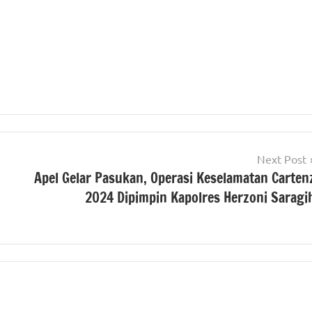
Next Post
Apel Gelar Pasukan, Operasi Keselamatan Carten
2024 Dipimpin Kapolres Herzoni Saragi