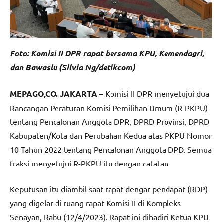
Foto: Komisi II DPR rapat bersama KPU, Kemendagri,
dan Bawaslu (Silvia Ng/detikcom)
MEPAGO,CO. JAKARTA
– Komisi II DPR menyetujui dua
Rancangan Peraturan Komisi Pemilihan Umum (R-PKPU)
tentang Pencalonan Anggota DPR, DPRD Provinsi, DPRD
Kabupaten/Kota dan Perubahan Kedua atas PKPU Nomor
10 Tahun 2022 tentang Pencalonan Anggota DPD. Semua
fraksi menyetujui R-PKPU itu dengan catatan.
Keputusan itu diambil saat rapat dengar pendapat (RDP)
yang digelar di ruang rapat Komisi II di Kompleks
Senayan, Rabu (12/4/2023). Rapat ini dihadiri Ketua KPU