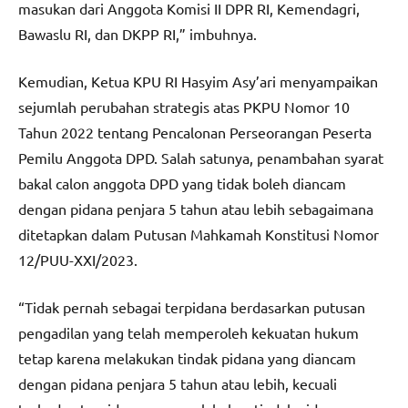
masukan dari Anggota Komisi II DPR RI, Kemendagri,
Bawaslu RI, dan DKPP RI,” imbuhnya.
Kemudian, Ketua KPU RI Hasyim Asy’ari menyampaikan
sejumlah perubahan strategis atas PKPU Nomor 10
Tahun 2022 tentang Pencalonan Perseorangan Peserta
Pemilu Anggota DPD. Salah satunya, penambahan syarat
bakal calon anggota DPD yang tidak boleh diancam
dengan pidana penjara 5 tahun atau lebih sebagaimana
ditetapkan dalam Putusan Mahkamah Konstitusi Nomor
12/PUU-XXI/2023.
“Tidak pernah sebagai terpidana berdasarkan putusan
pengadilan yang telah memperoleh kekuatan hukum
tetap karena melakukan tindak pidana yang diancam
dengan pidana penjara 5 tahun atau lebih, kecuali