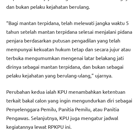
dan bukan pelaku kejahatan berulang.
“Bagi mantan terpidana, telah melewati jangka waktu 5
tahun setelah mantan terpidana selesai menjalani pidana
penjara berdasarkan putusan pengadilan yang telah
mempunyai kekuatan hukum tetap dan secara jujur atau
terbuka mengumumkan mengenai latar belakang jati
dirinya sebagai mantan terpidana, dan bukan sebagai
pelaku kejahatan yang berulang-ulang,” ujarnya.
Perubahan kedua ialah KPU menambahkan ketentuan
terkait bakal calon yang ingin mengundurkan diri sebagai
Penyelenggara Pemilu, Panitia Pemilu, atau Panitia
Pengawas. Selanjutnya, KPU juga mengatur jadwal
kegiatannya lewat RPKPU ini.