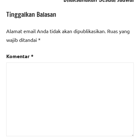
Tinggalkan Balasan
Alamat email Anda tidak akan dipublikasikan.
Ruas yang
wajib ditandai
*
Komentar
*