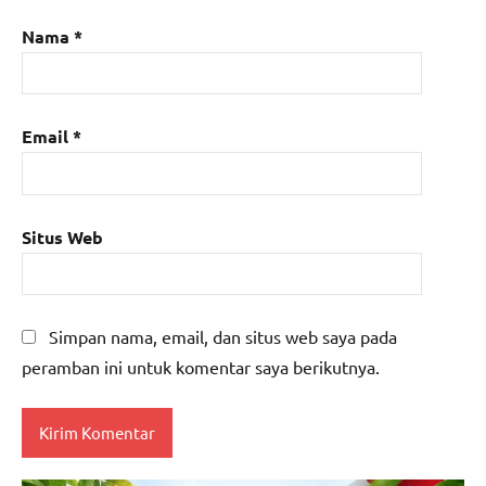
Nama
*
Email
*
Situs Web
Simpan nama, email, dan situs web saya pada
peramban ini untuk komentar saya berikutnya.