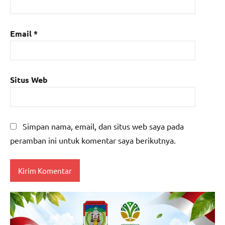
Email
*
Situs Web
Simpan nama, email, dan situs web saya pada
peramban ini untuk komentar saya berikutnya.