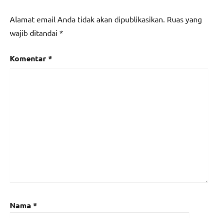
Alamat email Anda tidak akan dipublikasikan.
Ruas yang
wajib ditandai
*
Komentar
*
Nama
*