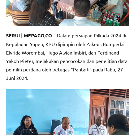
SERUI | MEPAGO,CO
– Dalam persiapan Pilkada 2024 di
Kepulauan Yapen, KPU dipimpin oleh Zakeus Rumpedai,
Elvrida Worembai, Hugo Alvian Imbiri, dan Ferdinand
Yakob Pieter, melakukan pencocokan dan penelitian data
pemilih perdana oleh petugas “Pantarli” pada Rabu, 27
Juni 2024.