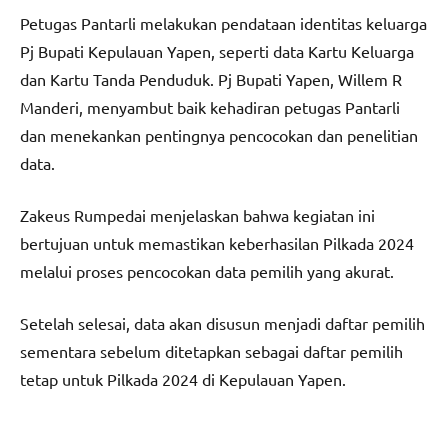
Petugas Pantarli melakukan pendataan identitas keluarga
Pj Bupati Kepulauan Yapen, seperti data Kartu Keluarga
dan Kartu Tanda Penduduk. Pj Bupati Yapen, Willem R
Manderi, menyambut baik kehadiran petugas Pantarli
dan menekankan pentingnya pencocokan dan penelitian
data.
Zakeus Rumpedai menjelaskan bahwa kegiatan ini
bertujuan untuk memastikan keberhasilan Pilkada 2024
melalui proses pencocokan data pemilih yang akurat.
Setelah selesai, data akan disusun menjadi daftar pemilih
sementara sebelum ditetapkan sebagai daftar pemilih
tetap untuk Pilkada 2024 di Kepulauan Yapen.