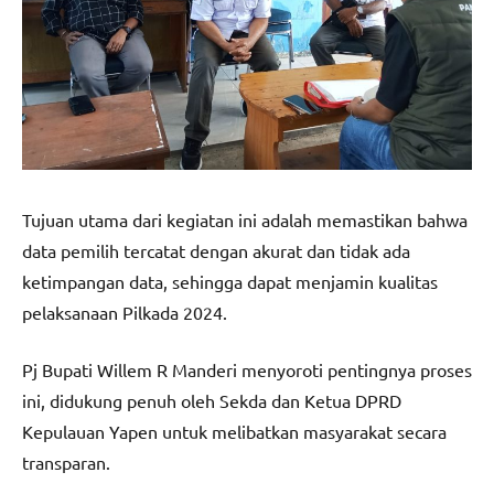
Tujuan utama dari kegiatan ini adalah memastikan bahwa
data pemilih tercatat dengan akurat dan tidak ada
ketimpangan data, sehingga dapat menjamin kualitas
pelaksanaan Pilkada 2024.
Pj Bupati Willem R Manderi menyoroti pentingnya proses
ini, didukung penuh oleh Sekda dan Ketua DPRD
Kepulauan Yapen untuk melibatkan masyarakat secara
transparan.