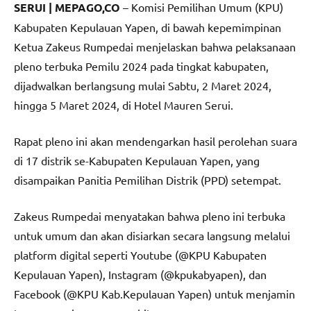
SERUI | MEPAGO,CO
– Komisi Pemilihan Umum (KPU)
Kabupaten Kepulauan Yapen, di bawah kepemimpinan
Ketua Zakeus Rumpedai menjelaskan bahwa pelaksanaan
pleno terbuka Pemilu 2024 pada tingkat kabupaten,
dijadwalkan berlangsung mulai Sabtu, 2 Maret 2024,
hingga 5 Maret 2024, di Hotel Mauren Serui.
Rapat pleno ini akan mendengarkan hasil perolehan suara
di 17 distrik se-Kabupaten Kepulauan Yapen, yang
disampaikan Panitia Pemilihan Distrik (PPD) setempat.
Zakeus Rumpedai menyatakan bahwa pleno ini terbuka
untuk umum dan akan disiarkan secara langsung melalui
platform digital seperti Youtube (@KPU Kabupaten
Kepulauan Yapen), Instagram (@kpukabyapen), dan
Facebook (@KPU Kab.Kepulauan Yapen) untuk menjamin