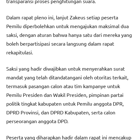
transparansi proses penghitungan suara.
Dalam rapat pleno ini, lanjut Zakeus setiap peserta
Pemilu diperbolehkan untuk mengajukan maksimal dua
saksi, dengan aturan bahwa hanya satu dari mereka yang
boleh berpartisipasi secara langsung dalam rapat
rekapitulasi.
Saksi yang hadir diwajibkan untuk menyerahkan surat
mandat yang telah ditandatangani oleh otoritas terkait,
termasuk pasangan calon atau tim kampanye untuk
Pemilu Presiden dan Wakil Presiden, pimpinan partai
politik tingkat kabupaten untuk Pemilu anggota DPR,
DPRD Provinsi, dan DPRD Kabupaten, serta calon
perseorangan anggota DPD.
Peserta yang diharapkan hadir dalam rapat ini mencakup