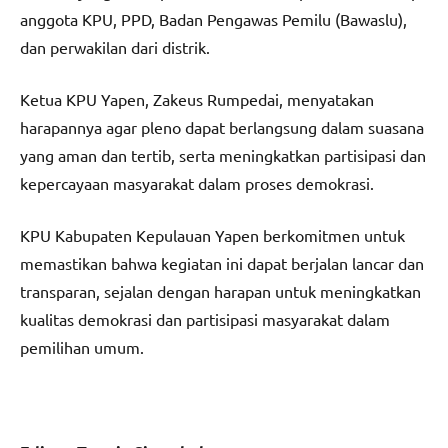
anggota KPU, PPD, Badan Pengawas Pemilu (Bawaslu),
dan perwakilan dari distrik.
Ketua KPU Yapen, Zakeus Rumpedai, menyatakan
harapannya agar pleno dapat berlangsung dalam suasana
yang aman dan tertib, serta meningkatkan partisipasi dan
kepercayaan masyarakat dalam proses demokrasi.
KPU Kabupaten Kepulauan Yapen berkomitmen untuk
memastikan bahwa kegiatan ini dapat berjalan lancar dan
transparan, sejalan dengan harapan untuk meningkatkan
kualitas demokrasi dan partisipasi masyarakat dalam
pemilihan umum.