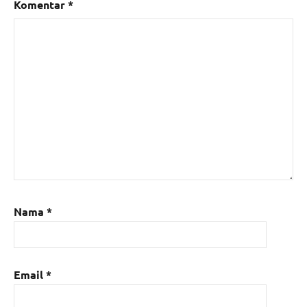
Komentar
*
Nama
*
Email
*