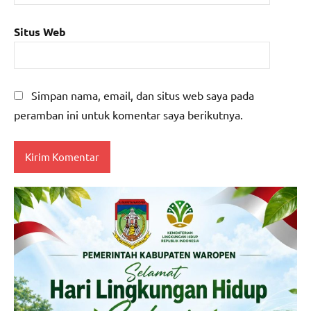
Situs Web
Simpan nama, email, dan situs web saya pada
peramban ini untuk komentar saya berikutnya.