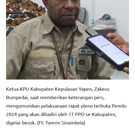
Ketua KPU Kabupaten Kepulauan Yapen, Zakeus
Rumpedai, saat memberikan keterangan pers,
mengumumkan pelaksanaan rapat pleno terbuka Pemilu
2024 yang akan dihadiri oleh 17 PPD se-Kabupaten,
digelar besok. (Ft: Tamrin Sinambela)