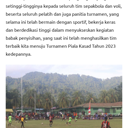
setinggi-tingginya kepada seluruh tim sepakbola dan voli,
beserta seluruh pelatih dan juga panitia turnamen, yang
selama ini telah bermain dengan sportif, bekerja keras
dan berdedikasi tinggi dalam menyukseskan kegiatan
babak penyisihan, yang saat ini telah menghasilkan tim
terbaik kita menuju Turnamen Piala Kasad Tahun 2023
kedepannya.