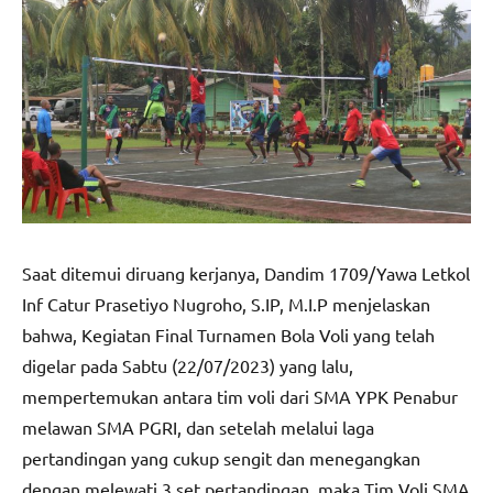
Saat ditemui diruang kerjanya, Dandim 1709/Yawa Letkol
Inf Catur Prasetiyo Nugroho, S.IP, M.I.P menjelaskan
bahwa, Kegiatan Final Turnamen Bola Voli yang telah
digelar pada Sabtu (22/07/2023) yang lalu,
mempertemukan antara tim voli dari SMA YPK Penabur
melawan SMA PGRI, dan setelah melalui laga
pertandingan yang cukup sengit dan menegangkan
dengan melewati 3 set pertandingan, maka Tim Voli SMA