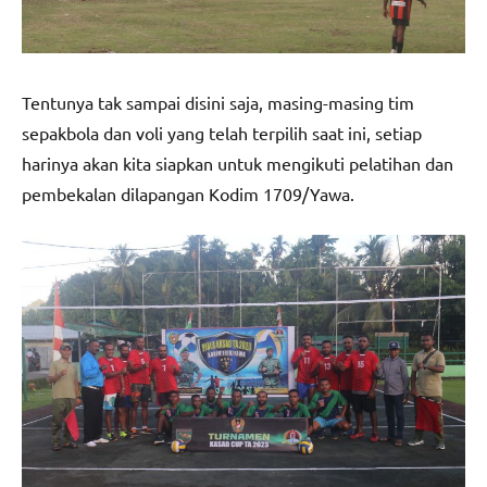
Tentunya tak sampai disini saja, masing-masing tim
sepakbola dan voli yang telah terpilih saat ini, setiap
harinya akan kita siapkan untuk mengikuti pelatihan dan
pembekalan dilapangan Kodim 1709/Yawa.