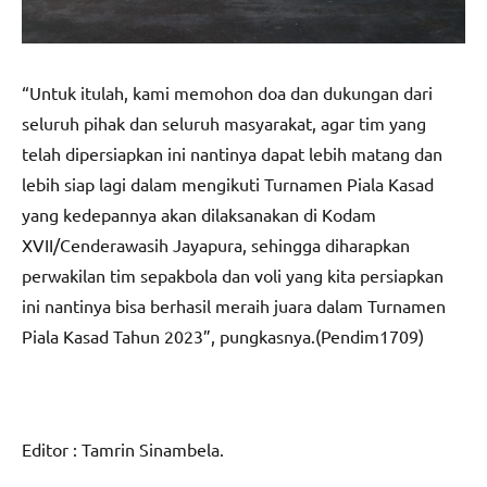
“Untuk itulah, kami memohon doa dan dukungan dari
seluruh pihak dan seluruh masyarakat, agar tim yang
telah dipersiapkan ini nantinya dapat lebih matang dan
lebih siap lagi dalam mengikuti Turnamen Piala Kasad
yang kedepannya akan dilaksanakan di Kodam
XVII/Cenderawasih Jayapura, sehingga diharapkan
perwakilan tim sepakbola dan voli yang kita persiapkan
ini nantinya bisa berhasil meraih juara dalam Turnamen
Piala Kasad Tahun 2023”, pungkasnya.(Pendim1709)
Editor : Tamrin Sinambela.