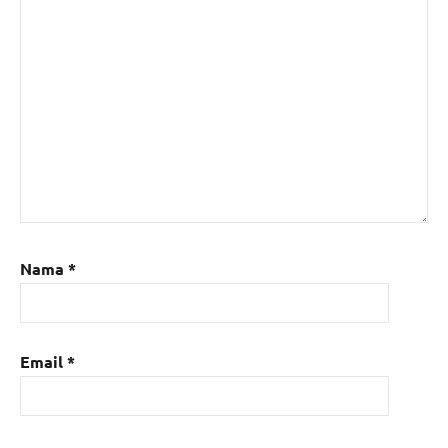
Nama
*
Email
*