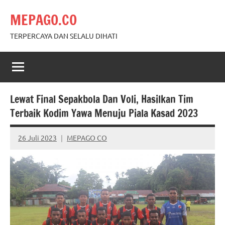
Skip
MEPAGO.CO
to
content
TERPERCAYA DAN SELALU DIHATI
Lewat Final Sepakbola Dan Voli, Hasilkan Tim
Terbaik Kodim Yawa Menuju Piala Kasad 2023
26 Juli 2023
MEPAGO CO
No
comments