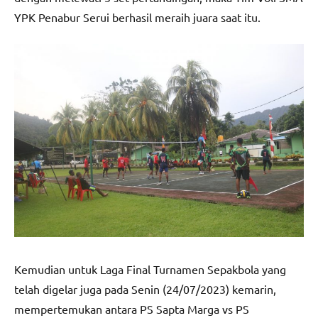
YPK Penabur Serui berhasil meraih juara saat itu.
Kemudian untuk Laga Final Turnamen Sepakbola yang
telah digelar juga pada Senin (24/07/2023) kemarin,
mempertemukan antara PS Sapta Marga vs PS