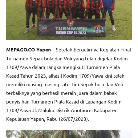
MEPAGO.CO Yapen
– Setelah bergulirnya Kegiatan Final
Turnamen Sepak bola dan Voli yang telah digelar Kodim
1709/Yawa dalam rangka mengikuti Turnamen Piala
Kasad Tahun 2023, alhasil Kodim 1709/Yawa kini telah
memiliki masing-masing satu Tim Sepak bola dan Voli
terbaiknya yang berhasil meraih juara dalam babak
penyisihan Turnamen Piala Kasad di Lapangan Kodim
1709/Yawa Jl. Maluku Distrik Anotaurei Kabupaten
Kepulauan Yapen, Rabu (26/07/2023).