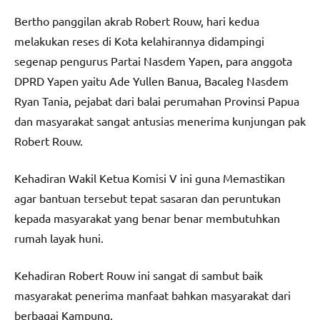
Bertho panggilan akrab Robert Rouw, hari kedua
melakukan reses di Kota kelahirannya didampingi
segenap pengurus Partai Nasdem Yapen, para anggota
DPRD Yapen yaitu Ade Yullen Banua, Bacaleg Nasdem
Ryan Tania, pejabat dari balai perumahan Provinsi Papua
dan masyarakat sangat antusias menerima kunjungan pak
Robert Rouw.
Kehadiran Wakil Ketua Komisi V ini guna Memastikan
agar bantuan tersebut tepat sasaran dan peruntukan
kepada masyarakat yang benar benar membutuhkan
rumah layak huni.
Kehadiran Robert Rouw ini sangat di sambut baik
masyarakat penerima manfaat bahkan masyarakat dari
berbagai Kampung.