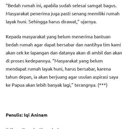
“Bedah rumah ini, apabila sudah selesai samgat bagus.
Masyarakat penerima juga pasti senang memiliki rumah
layak huni. Sehingga harus dirawat,” ujarnya.
Kepada masyarakat yang belum menerima bantuan
bedah rumah agar dapat bersabar dan nantihya tim kami
akan cek ke lapangan dan datanya akan di ambil dan akan
di proses kedepannya. “Masyarakat yang belum
mendapat rumah layak huni, harus bersabar, karena
tahun depan, ia akan berjuang agar usulan aspirasi saya
ke Papua akan lebih banyak lagi,” terangnya. (***)
Penulis: Iqi Aninam