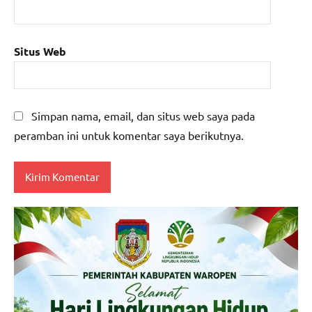
Situs Web
Simpan nama, email, dan situs web saya pada
peramban ini untuk komentar saya berikutnya.