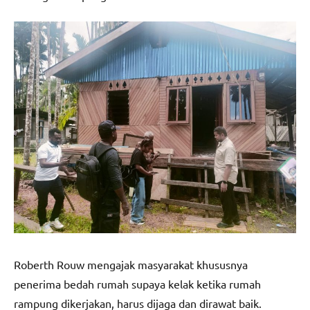
Roberth Rouw mengajak masyarakat khususnya
penerima bedah rumah supaya kelak ketika rumah
rampung dikerjakan, harus dijaga dan dirawat baik.