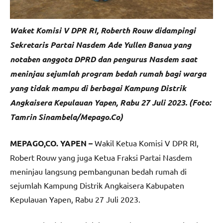
Waket Komisi V DPR RI, Roberth Rouw didampingi
Sekretaris Partai Nasdem Ade Yullen Banua yang
notaben anggota DPRD dan pengurus Nasdem saat
meninjau sejumlah program bedah rumah bagi warga
yang tidak mampu di berbagai Kampung Distrik
Angkaisera Kepulauan Yapen, Rabu 27 Juli 2023. (Foto:
Tamrin Sinambela/Mepago.Co)
MEPAGO,CO. YAPEN –
Wakil Ketua Komisi V DPR RI,
Robert Rouw yang juga Ketua Fraksi Partai Nasdem
meninjau langsung pembangunan bedah rumah di
sejumlah Kampung Distrik Angkaisera Kabupaten
Kepulauan Yapen, Rabu 27 Juli 2023.