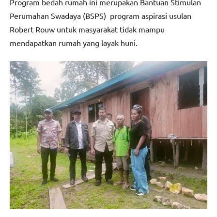
Program bedah rumah ini merupakan Bantuan Stimulan
Perumahan Swadaya (BSPS) program aspirasi usulan
Robert Rouw untuk masyarakat tidak mampu
mendapatkan rumah yang layak huni.