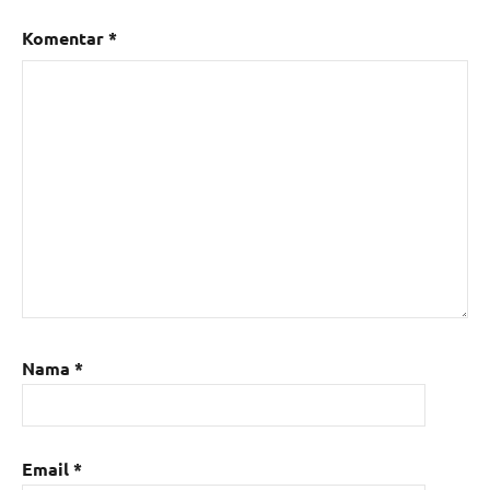
Komentar
*
Nama
*
Email
*