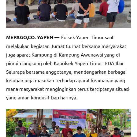
MEPAGO,CO. YAPEN —
Polsek Yapen Timur saat
melakukan kegiatan Jumat Curhat bersama masyarakat
juga aparat Kampung di Kampung Awunawai yang di
pimpin langsung oleh Kapolsek Yapen Timur IPDA Ibar
Salurapa bersama anggotanya, mendengarkan berbagai
keluhan juga masukan terhadap aparat keamanan yang
mana masyarakat menginginkan terus terciptanya situasi
yang aman kondusif tiap harinya.