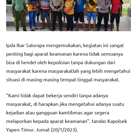
Ipda Ibar Salurapa mengemukakan, kegiatan ini sangat
penting bagi aparat keamanan karena tidak semuanya
bisa di hendel oleh kepolisian tanpa dukungan dari
masyarakat karena masyarakatlah yang lebih mengetahui
situasi di masing-masing tempat tinggal masyarakat.
“Kami tidak dapat bekerja sendiri tanpa adanya
masyarakat, di harapkan jika mengetahui adanya suatu
kejadian atau gangguan kamtibmas agar segera
melaporkan kepada aparat keamanan”. tandas Kapolsek
Yapen Timur. Jumat (20/1/2023).