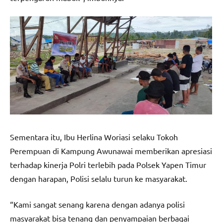
Sementara itu, Ibu Herlina Woriasi selaku Tokoh
Perempuan di Kampung Awunawai memberikan apresiasi
terhadap kinerja Polri terlebih pada Polsek Yapen Timur
dengan harapan, Polisi selalu turun ke masyarakat.
“Kami sangat senang karena dengan adanya polisi
masyarakat bisa tenang dan penyampaian berbagai