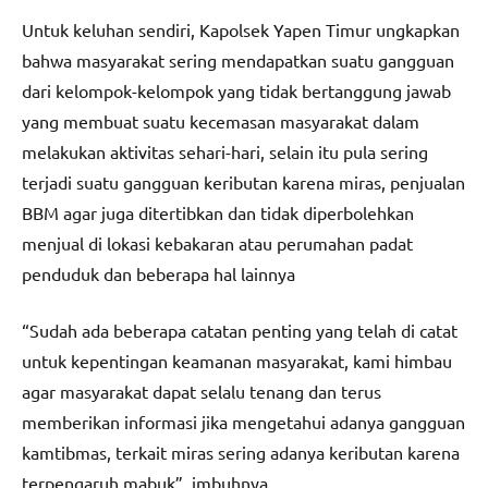
Untuk keluhan sendiri, Kapolsek Yapen Timur ungkapkan
bahwa masyarakat sering mendapatkan suatu gangguan
dari kelompok-kelompok yang tidak bertanggung jawab
yang membuat suatu kecemasan masyarakat dalam
melakukan aktivitas sehari-hari, selain itu pula sering
terjadi suatu gangguan keributan karena miras, penjualan
BBM agar juga ditertibkan dan tidak diperbolehkan
menjual di lokasi kebakaran atau perumahan padat
penduduk dan beberapa hal lainnya
“Sudah ada beberapa catatan penting yang telah di catat
untuk kepentingan keamanan masyarakat, kami himbau
agar masyarakat dapat selalu tenang dan terus
memberikan informasi jika mengetahui adanya gangguan
kamtibmas, terkait miras sering adanya keributan karena
terpengaruh mabuk”, imbuhnya.