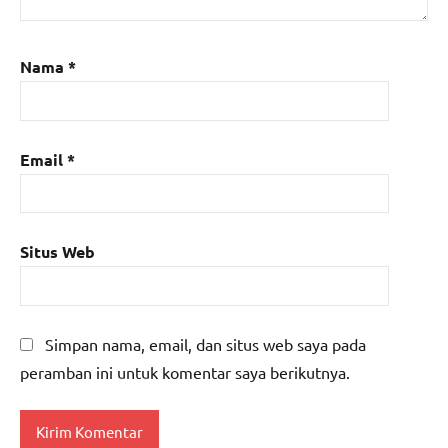
Nama
*
Email
*
Situs Web
Simpan nama, email, dan situs web saya pada
peramban ini untuk komentar saya berikutnya.