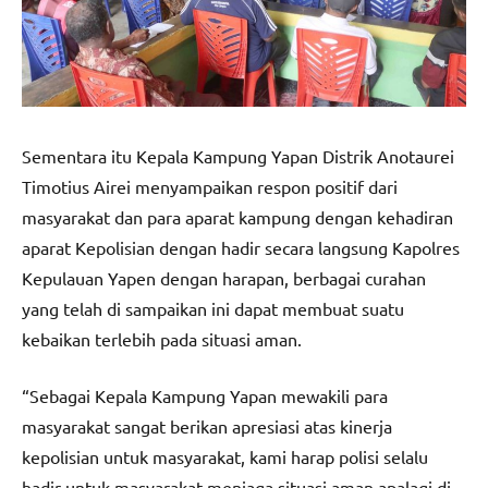
Sementara itu Kepala Kampung Yapan Distrik Anotaurei
Timotius Airei menyampaikan respon positif dari
masyarakat dan para aparat kampung dengan kehadiran
aparat Kepolisian dengan hadir secara langsung Kapolres
Kepulauan Yapen dengan harapan, berbagai curahan
yang telah di sampaikan ini dapat membuat suatu
kebaikan terlebih pada situasi aman.
“Sebagai Kepala Kampung Yapan mewakili para
masyarakat sangat berikan apresiasi atas kinerja
kepolisian untuk masyarakat, kami harap polisi selalu
hadir untuk masyarakat menjaga situasi aman apalagi di