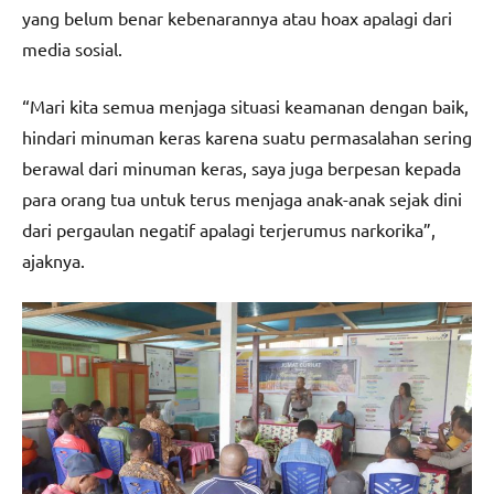
yang belum benar kebenarannya atau hoax apalagi dari
media sosial.
“Mari kita semua menjaga situasi keamanan dengan baik,
hindari minuman keras karena suatu permasalahan sering
berawal dari minuman keras, saya juga berpesan kepada
para orang tua untuk terus menjaga anak-anak sejak dini
dari pergaulan negatif apalagi terjerumus narkorika”,
ajaknya.