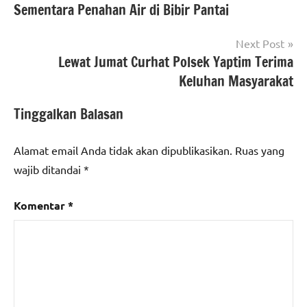
Sementara Penahan Air di Bibir Pantai
Next Post
Lewat Jumat Curhat Polsek Yaptim Terima
Keluhan Masyarakat
Tinggalkan Balasan
Alamat email Anda tidak akan dipublikasikan.
Ruas yang
wajib ditandai
*
Komentar
*