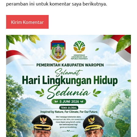
peramban ini untuk komentar saya berikutnya.