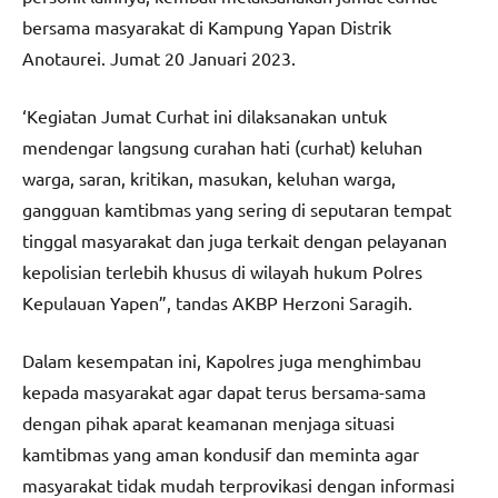
bersama masyarakat di Kampung Yapan Distrik
Anotaurei. Jumat 20 Januari 2023.
‘Kegiatan Jumat Curhat ini dilaksanakan untuk
mendengar langsung curahan hati (curhat) keluhan
warga, saran, kritikan, masukan, keluhan warga,
gangguan kamtibmas yang sering di seputaran tempat
tinggal masyarakat dan juga terkait dengan pelayanan
kepolisian terlebih khusus di wilayah hukum Polres
Kepulauan Yapen”, tandas AKBP Herzoni Saragih.
Dalam kesempatan ini, Kapolres juga menghimbau
kepada masyarakat agar dapat terus bersama-sama
dengan pihak aparat keamanan menjaga situasi
kamtibmas yang aman kondusif dan meminta agar
masyarakat tidak mudah terprovikasi dengan informasi