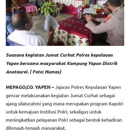
Suasana kegiatan Jumat Curhat Polres kepulauan
Yapen bersama masyarakat Kampung Yapan Distrik
Anotaurei. ( Foto: Humas)
MEPAGO,CO. YAPEN –
Jajaran Polres Kepulauan Yapen
gencar melaksanakan kegiatan Jumat Curhat sebagai
ajang silaturahmi yang mana merupakan program Kapolri
untuk kemajuan Institusi Polri, sekaligus untuk
meningkatkan pelayanan Polri sebagai bentuk kehadiran
ditengah-tengah masyarakat.