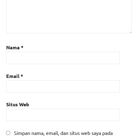
Nama
*
Email
*
Situs Web
Simpan nama, email, dan situs web saya pada