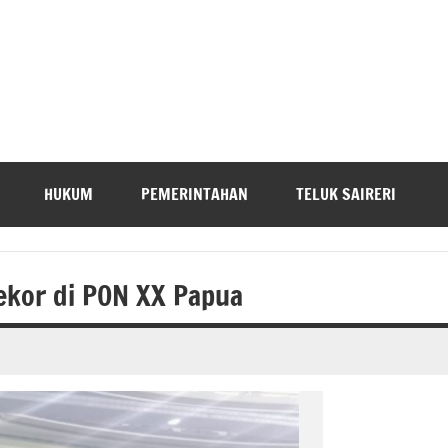
HUKUM
PEMERINTAHAN
TELUK SAIRERI
Rekor di PON XX Papua