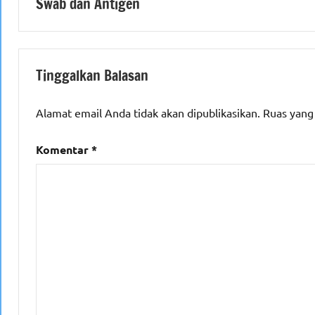
Swab dan Antigen
Tinggalkan Balasan
Alamat email Anda tidak akan dipublikasikan.
Ruas yang
Komentar
*