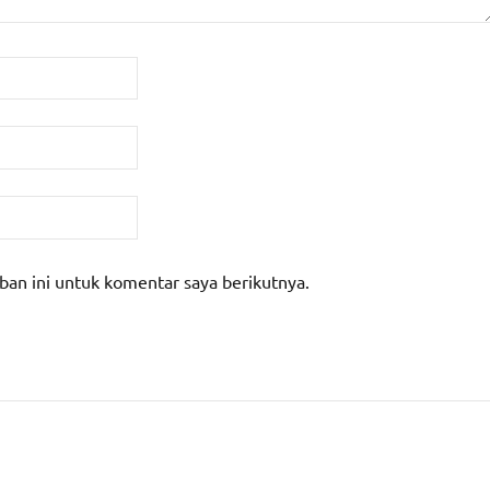
ban ini untuk komentar saya berikutnya.