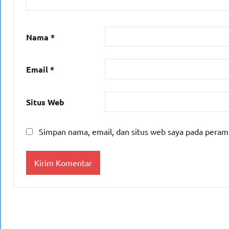
Nama
*
Email
*
Situs Web
Simpan nama, email, dan situs web saya pada peram