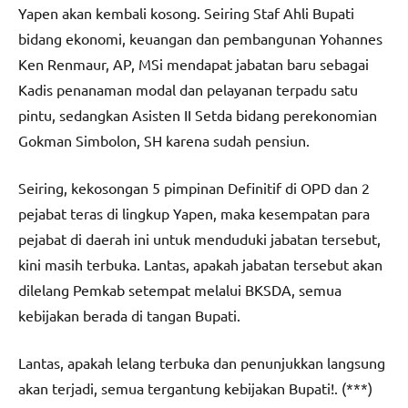
Yapen akan kembali kosong. Seiring Staf Ahli Bupati
bidang ekonomi, keuangan dan pembangunan Yohannes
Ken Renmaur, AP, MSi mendapat jabatan baru sebagai
Kadis penanaman modal dan pelayanan terpadu satu
pintu, sedangkan Asisten II Setda bidang perekonomian
Gokman Simbolon, SH karena sudah pensiun.
Seiring, kekosongan 5 pimpinan Definitif di OPD dan 2
pejabat teras di lingkup Yapen, maka kesempatan para
pejabat di daerah ini untuk menduduki jabatan tersebut,
kini masih terbuka. Lantas, apakah jabatan tersebut akan
dilelang Pemkab setempat melalui BKSDA, semua
kebijakan berada di tangan Bupati.
Lantas, apakah lelang terbuka dan penunjukkan langsung
akan terjadi, semua tergantung kebijakan Bupati!. (***)