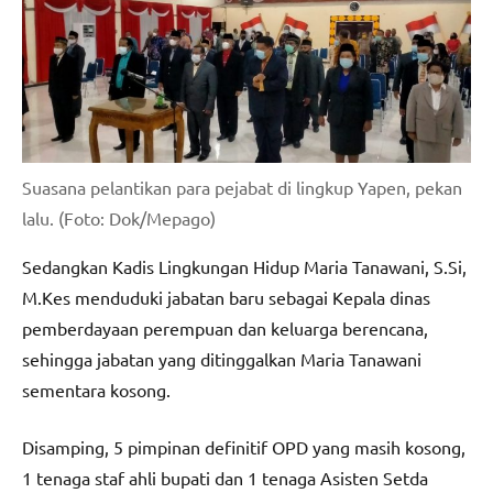
Suasana pelantikan para pejabat di lingkup Yapen, pekan
lalu. (Foto: Dok/Mepago)
Sedangkan Kadis Lingkungan Hidup Maria Tanawani, S.Si,
M.Kes menduduki jabatan baru sebagai Kepala dinas
pemberdayaan perempuan dan keluarga berencana,
sehingga jabatan yang ditinggalkan Maria Tanawani
sementara kosong.
Disamping, 5 pimpinan definitif OPD yang masih kosong,
1 tenaga staf ahli bupati dan 1 tenaga Asisten Setda