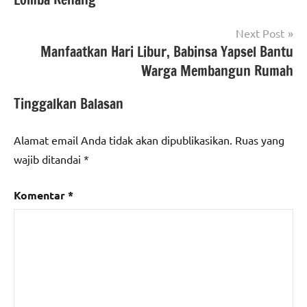
Next Post
Manfaatkan Hari Libur, Babinsa Yapsel Bantu
Warga Membangun Rumah
Tinggalkan Balasan
Alamat email Anda tidak akan dipublikasikan.
Ruas yang
wajib ditandai
*
Komentar
*