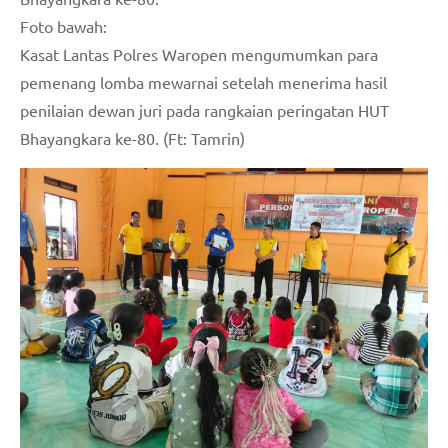
Foto bawah:
Kasat Lantas Polres Waropen mengumumkan para
pemenang lomba mewarnai setelah menerima hasil
penilaian dewan juri pada rangkaian peringatan HUT
Bhayangkara ke-80. (Ft: Tamrin)