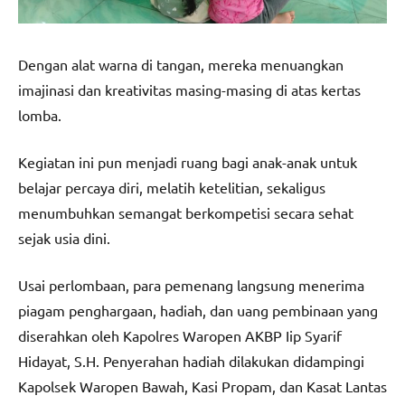
Dengan alat warna di tangan, mereka menuangkan
imajinasi dan kreativitas masing-masing di atas kertas
lomba.
Kegiatan ini pun menjadi ruang bagi anak-anak untuk
belajar percaya diri, melatih ketelitian, sekaligus
menumbuhkan semangat berkompetisi secara sehat
sejak usia dini.
Usai perlombaan, para pemenang langsung menerima
piagam penghargaan, hadiah, dan uang pembinaan yang
diserahkan oleh Kapolres Waropen AKBP Iip Syarif
Hidayat, S.H. Penyerahan hadiah dilakukan didampingi
Kapolsek Waropen Bawah, Kasi Propam, dan Kasat Lantas