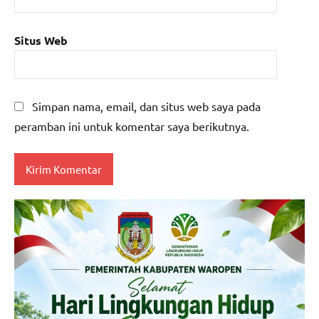
Situs Web
Simpan nama, email, dan situs web saya pada
peramban ini untuk komentar saya berikutnya.