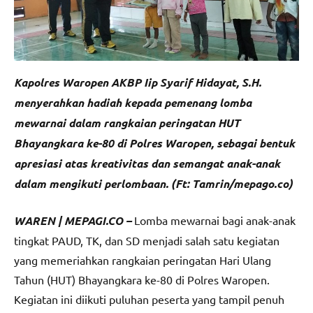
Kapolres Waropen AKBP Iip Syarif Hidayat, S.H.
menyerahkan hadiah kepada pemenang lomba
mewarnai dalam rangkaian peringatan HUT
Bhayangkara ke-80 di Polres Waropen, sebagai bentuk
apresiasi atas kreativitas dan semangat anak-anak
dalam mengikuti perlombaan. (Ft: Tamrin/mepago.co)
WAREN | MEPAGI.CO –
Lomba mewarnai bagi anak-anak
tingkat PAUD, TK, dan SD menjadi salah satu kegiatan
yang memeriahkan rangkaian peringatan Hari Ulang
Tahun (HUT) Bhayangkara ke-80 di Polres Waropen.
Kegiatan ini diikuti puluhan peserta yang tampil penuh