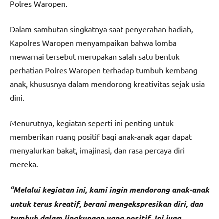
Polres Waropen.
Dalam sambutan singkatnya saat penyerahan hadiah,
Kapolres Waropen menyampaikan bahwa lomba
mewarnai tersebut merupakan salah satu bentuk
perhatian Polres Waropen terhadap tumbuh kembang
anak, khususnya dalam mendorong kreativitas sejak usia
dini.
Menurutnya, kegiatan seperti ini penting untuk
memberikan ruang positif bagi anak-anak agar dapat
menyalurkan bakat, imajinasi, dan rasa percaya diri
mereka.
“Melalui kegiatan ini, kami ingin mendorong anak-anak
untuk terus kreatif, berani mengekspresikan diri, dan
tumbuh dalam lingkungan yang positif. Ini juga