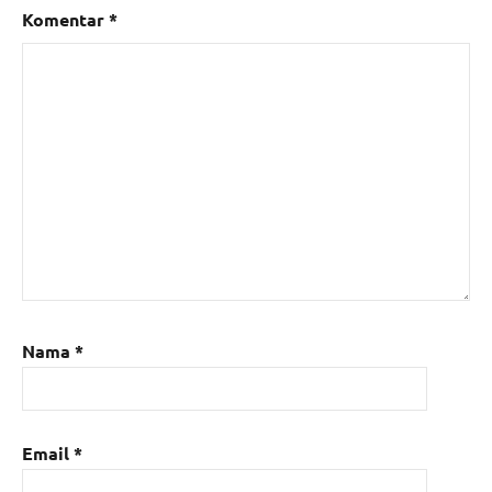
Komentar
*
Nama
*
Email
*