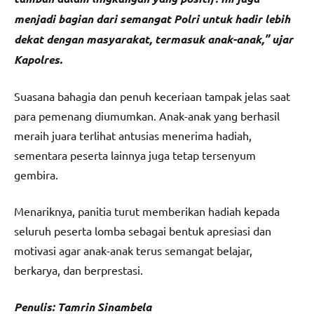
menjadi bagian dari semangat Polri untuk hadir lebih
dekat dengan masyarakat, termasuk anak-anak,” ujar
Kapolres.
Suasana bahagia dan penuh keceriaan tampak jelas saat
para pemenang diumumkan. Anak-anak yang berhasil
meraih juara terlihat antusias menerima hadiah,
sementara peserta lainnya juga tetap tersenyum
gembira.
Menariknya, panitia turut memberikan hadiah kepada
seluruh peserta lomba sebagai bentuk apresiasi dan
motivasi agar anak-anak terus semangat belajar,
berkarya, dan berprestasi.
Penulis: Tamrin Sinambela