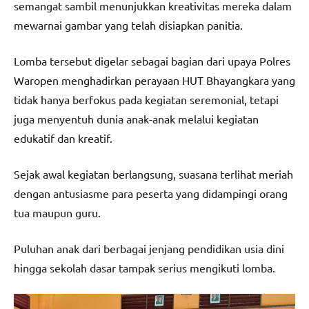
semangat sambil menunjukkan kreativitas mereka dalam
mewarnai gambar yang telah disiapkan panitia.
Lomba tersebut digelar sebagai bagian dari upaya Polres
Waropen menghadirkan perayaan HUT Bhayangkara yang
tidak hanya berfokus pada kegiatan seremonial, tetapi
juga menyentuh dunia anak-anak melalui kegiatan
edukatif dan kreatif.
Sejak awal kegiatan berlangsung, suasana terlihat meriah
dengan antusiasme para peserta yang didampingi orang
tua maupun guru.
Puluhan anak dari berbagai jenjang pendidikan usia dini
hingga sekolah dasar tampak serius mengikuti lomba.