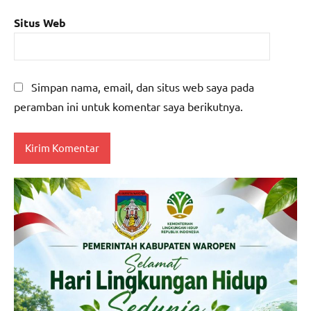
Situs Web
Simpan nama, email, dan situs web saya pada
peramban ini untuk komentar saya berikutnya.