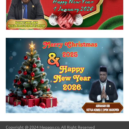
Copyright @ 2024 Mepago.co, All Right Reserved