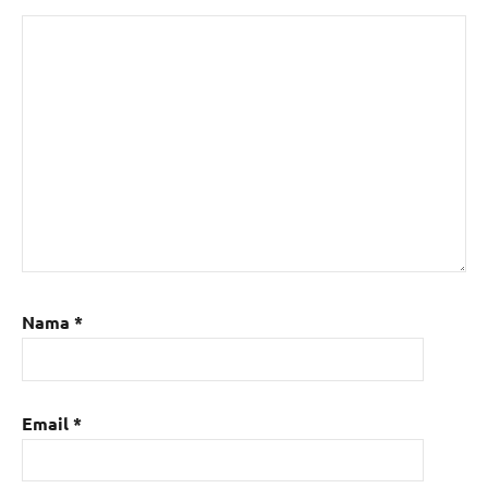
Nama
*
Email
*