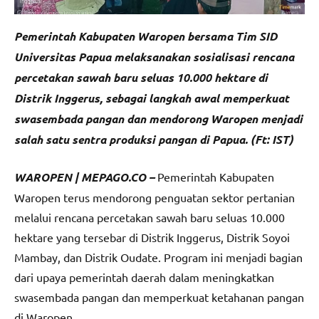
Pemerintah Kabupaten Waropen bersama Tim SID
Universitas Papua melaksanakan sosialisasi rencana
percetakan sawah baru seluas 10.000 hektare di
Distrik Inggerus, sebagai langkah awal memperkuat
swasembada pangan dan mendorong Waropen menjadi
salah satu sentra produksi pangan di Papua. (Ft: IST)
WAROPEN | MEPAGO.CO –
Pemerintah Kabupaten
Waropen terus mendorong penguatan sektor pertanian
melalui rencana percetakan sawah baru seluas 10.000
hektare yang tersebar di Distrik Inggerus, Distrik Soyoi
Mambay, dan Distrik Oudate. Program ini menjadi bagian
dari upaya pemerintah daerah dalam meningkatkan
swasembada pangan dan memperkuat ketahanan pangan
di Waropen.