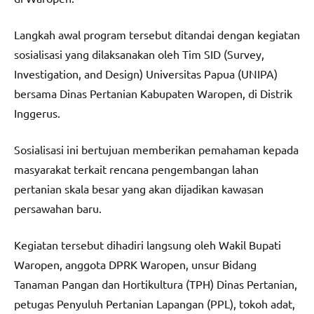
Langkah awal program tersebut ditandai dengan kegiatan
sosialisasi yang dilaksanakan oleh Tim SID (Survey,
Investigation, and Design) Universitas Papua (UNIPA)
bersama Dinas Pertanian Kabupaten Waropen, di Distrik
Inggerus.
Sosialisasi ini bertujuan memberikan pemahaman kepada
masyarakat terkait rencana pengembangan lahan
pertanian skala besar yang akan dijadikan kawasan
persawahan baru.
Kegiatan tersebut dihadiri langsung oleh Wakil Bupati
Waropen, anggota DPRK Waropen, unsur Bidang
Tanaman Pangan dan Hortikultura (TPH) Dinas Pertanian,
petugas Penyuluh Pertanian Lapangan (PPL), tokoh adat,