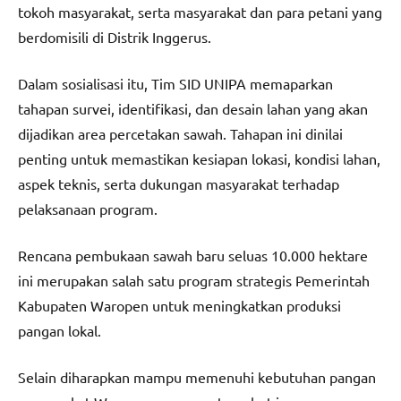
tokoh masyarakat, serta masyarakat dan para petani yang
berdomisili di Distrik Inggerus.
Dalam sosialisasi itu, Tim SID UNIPA memaparkan
tahapan survei, identifikasi, dan desain lahan yang akan
dijadikan area percetakan sawah. Tahapan ini dinilai
penting untuk memastikan kesiapan lokasi, kondisi lahan,
aspek teknis, serta dukungan masyarakat terhadap
pelaksanaan program.
Rencana pembukaan sawah baru seluas 10.000 hektare
ini merupakan salah satu program strategis Pemerintah
Kabupaten Waropen untuk meningkatkan produksi
pangan lokal.
Selain diharapkan mampu memenuhi kebutuhan pangan