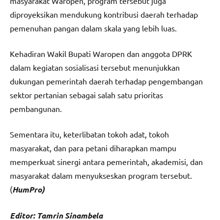
masyarakat Waropen, program tersebut juga
diproyeksikan mendukung kontribusi daerah terhadap
pemenuhan pangan dalam skala yang lebih luas.
Kehadiran Wakil Bupati Waropen dan anggota DPRK
dalam kegiatan sosialisasi tersebut menunjukkan
dukungan pemerintah daerah terhadap pengembangan
sektor pertanian sebagai salah satu prioritas
pembangunan.
Sementara itu, keterlibatan tokoh adat, tokoh
masyarakat, dan para petani diharapkan mampu
memperkuat sinergi antara pemerintah, akademisi, dan
masyarakat dalam menyukseskan program tersebut.
(
HumPro)
Editor: Tamrin Sinambela