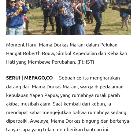
Moment Haru: Mama Dorkas Marani dalam Pelukan
Hangat Roberth Rouw, Simbol Kepedulian dan Kebaikan
Hati yang Membawa Perubahan. (Ft: IST)
SERUI | MEPAGO,CO
– Sebuah cerita mengharukan
datang dari Mama Dorkas Marani, warga di pedalaman
kepulauan Yapen Papua, yang rumahnya rusak parah
akibat musibah alam. Saat kembali dari kebun, ia
mendapat kabar mengejutkan bahwa rumahnya sedang
diperbaiki. Awalnya, Mama Dorkas bingung dan bertanya-
tanya siapa yang telah memberikan bantuan ini.