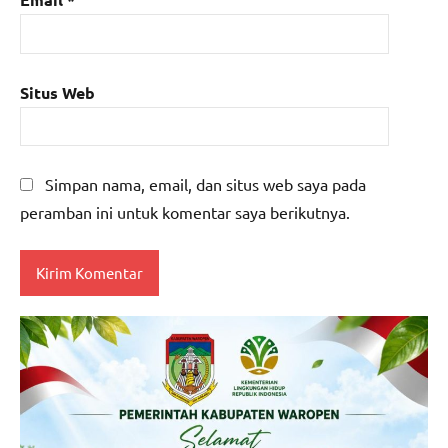
Situs Web
Simpan nama, email, dan situs web saya pada
peramban ini untuk komentar saya berikutnya.