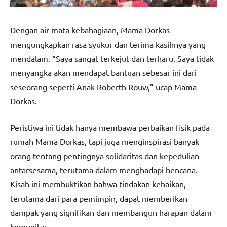
Dengan air mata kebahagiaan, Mama Dorkas
mengungkapkan rasa syukur dan terima kasihnya yang
mendalam. “Saya sangat terkejut dan terharu. Saya tidak
menyangka akan mendapat bantuan sebesar ini dari
seseorang seperti Anak Roberth Rouw,” ucap Mama
Dorkas.
Peristiwa ini tidak hanya membawa perbaikan fisik pada
rumah Mama Dorkas, tapi juga menginspirasi banyak
orang tentang pentingnya solidaritas dan kepedulian
antarsesama, terutama dalam menghadapi bencana.
Kisah ini membuktikan bahwa tindakan kebaikan,
terutama dari para pemimpin, dapat memberikan
dampak yang signifikan dan membangun harapan dalam
komunitas.