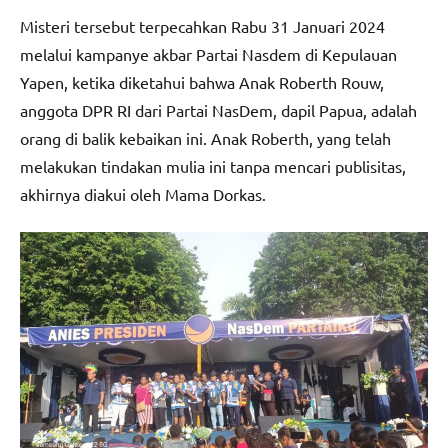
Misteri tersebut terpecahkan Rabu 31 Januari 2024
melalui kampanye akbar Partai Nasdem di Kepulauan
Yapen, ketika diketahui bahwa Anak Roberth Rouw,
anggota DPR RI dari Partai NasDem, dapil Papua, adalah
orang di balik kebaikan ini. Anak Roberth, yang telah
melakukan tindakan mulia ini tanpa mencari publisitas,
akhirnya diakui oleh Mama Dorkas.