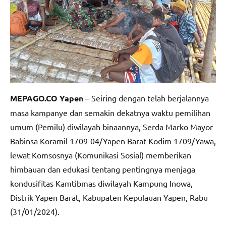
MEPAGO.CO Yapen
– Seiring dengan telah berjalannya
masa kampanye dan semakin dekatnya waktu pemilihan
umum (Pemilu) diwilayah binaannya, Serda Marko Mayor
Babinsa Koramil 1709-04/Yapen Barat Kodim 1709/Yawa,
lewat Komsosnya (Komunikasi Sosial) memberikan
himbauan dan edukasi tentang pentingnya menjaga
kondusifitas Kamtibmas diwilayah Kampung Inowa,
Distrik Yapen Barat, Kabupaten Kepulauan Yapen, Rabu
(31/01/2024).