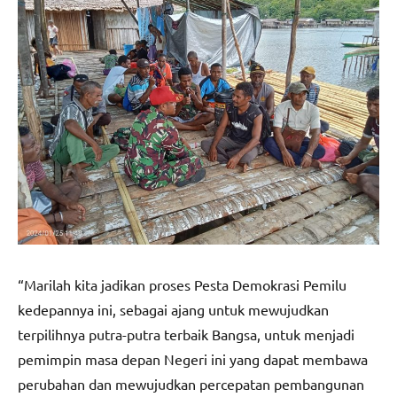
“Marilah kita jadikan proses Pesta Demokrasi Pemilu
kedepannya ini, sebagai ajang untuk mewujudkan
terpilihnya putra-putra terbaik Bangsa, untuk menjadi
pemimpin masa depan Negeri ini yang dapat membawa
perubahan dan mewujudkan percepatan pembangunan