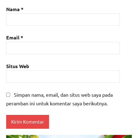
Nama
*
Email
*
Situs Web
Simpan nama, email, dan situs web saya pada
peramban ini untuk komentar saya berikutnya.