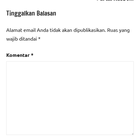
Tinggalkan Balasan
Alamat email Anda tidak akan dipublikasikan.
Ruas yang
wajib ditandai
*
Komentar
*