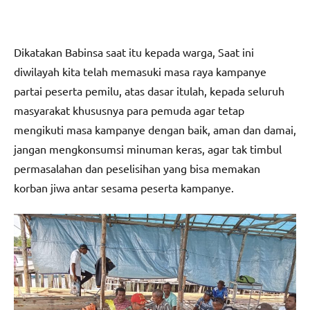
Dikatakan Babinsa saat itu kepada warga, Saat ini
diwilayah kita telah memasuki masa raya kampanye
partai peserta pemilu, atas dasar itulah, kepada seluruh
masyarakat khususnya para pemuda agar tetap
mengikuti masa kampanye dengan baik, aman dan damai,
jangan mengkonsumsi minuman keras, agar tak timbul
permasalahan dan peselisihan yang bisa memakan
korban jiwa antar sesama peserta kampanye.