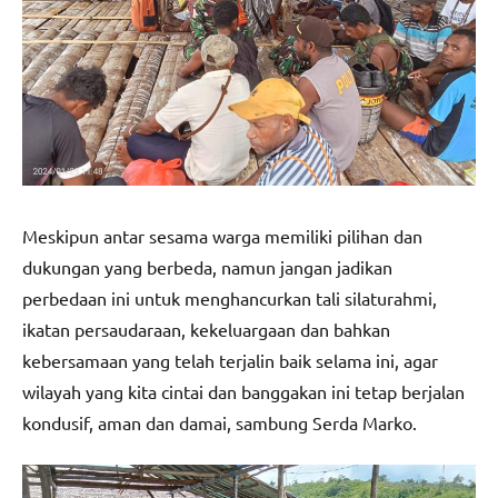
Meskipun antar sesama warga memiliki pilihan dan
dukungan yang berbeda, namun jangan jadikan
perbedaan ini untuk menghancurkan tali silaturahmi,
ikatan persaudaraan, kekeluargaan dan bahkan
kebersamaan yang telah terjalin baik selama ini, agar
wilayah yang kita cintai dan banggakan ini tetap berjalan
kondusif, aman dan damai, sambung Serda Marko.