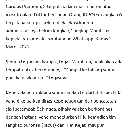
Carolus Pramono, 2 terpidana kini masih buron atau
masuk dalam Daftar Pencarian Orang (DPO) sedangkan 6
terpidana korupsi belum dieksekusi karena
administrasinya belum lengkap,” ungkap Marulitua
kepada pers melalui sambungan Whatsupp, Kamis 31
Maret 2022.
Semua terpidana korupsi, tegas Marulitua, tidak akan ada
tempat untuk bersembunyi. “Sampai ke lobang semut
pun, kami akan cari,” tegasnya.
Keberadaan terpidana semua sudah terdaftat dalam NIK
yang dikeluarkan dinas kependudukan dan pencatatan
sipil setempat. Sehingga, pihaknya akan berkordinasi
dengan instansi yang mengelurkan NIK, kemudian tim
tangkap buronan (Tabur) dari Tim Kejati maupun