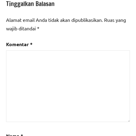
Tinggalkan Balasan
Alamat email Anda tidak akan dipublikasikan.
Ruas yang
wajib ditandai
*
Komentar
*
Nama
*