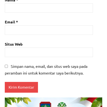
Email
*
Situs Web
Simpan nama, email, dan situs web saya pada
peramban ini untuk komentar saya berikutnya.