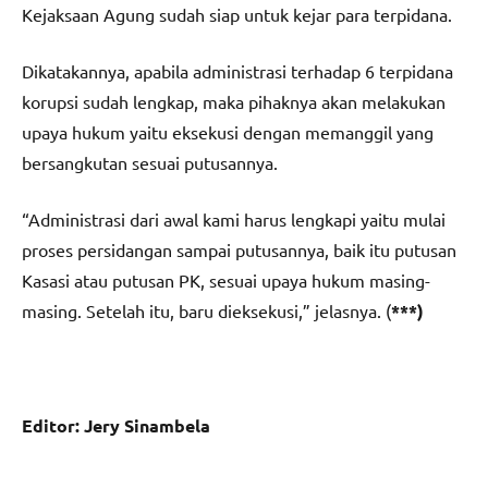
Kejaksaan Agung sudah siap untuk kejar para terpidana.
Dikatakannya, apabila administrasi terhadap 6 terpidana
korupsi sudah lengkap, maka pihaknya akan melakukan
upaya hukum yaitu eksekusi dengan memanggil yang
bersangkutan sesuai putusannya.
“Administrasi dari awal kami harus lengkapi yaitu mulai
proses persidangan sampai putusannya, baik itu putusan
Kasasi atau putusan PK, sesuai upaya hukum masing-
masing. Setelah itu, baru dieksekusi,” jelasnya. (
***)
Editor: Jery Sinambela