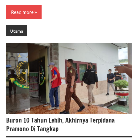
Read more
Utama
Buron 10 Tahun Lebih, Akhirnya Terpidana
Pramono Di Tangkap