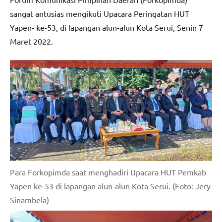
sangat antusias mengikuti Upacara Peringatan HUT
Yapen- ke-53, di lapangan alun-alun Kota Serui, Senin 7
Maret 2022.
Para Forkopimda saat menghadiri Upacara HUT Pemkab
Yapen ke-53 di lapangan alun-alun Kota Serui. (Foto: Jery
Sinambela)