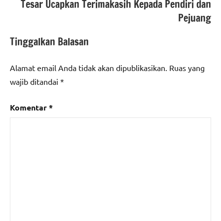
Tesar Ucapkan Terimakasih Kepada Pendiri dan
Pejuang
Tinggalkan Balasan
Alamat email Anda tidak akan dipublikasikan.
Ruas yang
wajib ditandai
*
Komentar
*