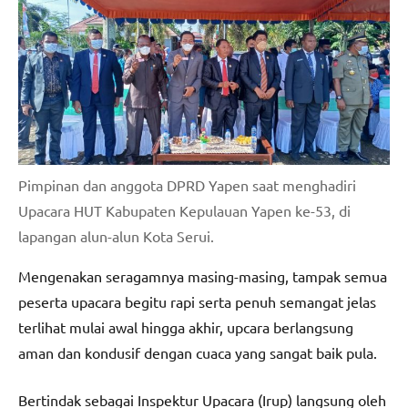
Pimpinan dan anggota DPRD Yapen saat menghadiri
Upacara HUT Kabupaten Kepulauan Yapen ke-53, di
lapangan alun-alun Kota Serui.
Mengenakan seragamnya masing-masing, tampak semua
peserta upacara begitu rapi serta penuh semangat jelas
terlihat mulai awal hingga akhir, upcara berlangsung
aman dan kondusif dengan cuaca yang sangat baik pula.
Bertindak sebagai Inspektur Upacara (Irup) langsung oleh