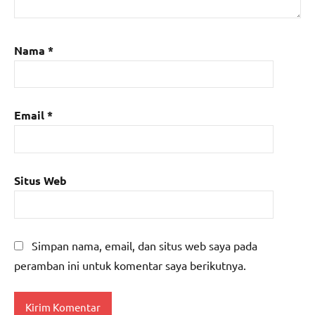
Nama
*
Email
*
Situs Web
Simpan nama, email, dan situs web saya pada
peramban ini untuk komentar saya berikutnya.