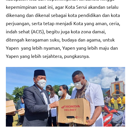
kepemimpinan saat ini, agar Kota Serui akandan selalu
dikenang dan dikenal sebagai kota pendidikan dan kota
perjuangan, serta tetap menjadi Kota yang aman, ceria,
indah sehat (ACIS), begitu juga kota zona damai,
ditengah keragaman suku, budaya dan agama, untuk
Yapen yang lebih nyaman, Yapen yang lebih maju dan
Yapen yang lebih sejahtera, pungkasnya.