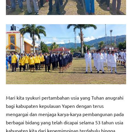
Mari kita syukuri pertambahan usia yang Tuhan anugrahi
bagi kabupaten kepulauan Yapen dengan terus
mengargai dan menjaga karya-karya pembangunan pada
berbagai bidang yang telah dicapai selama 53 tahun usia
kabupaten kita dari kepemimpinan terdahulu hingga