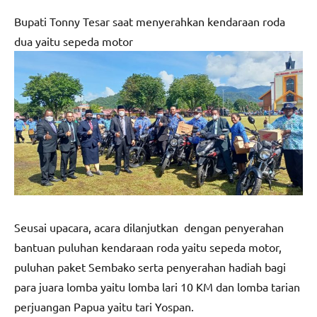
Bupati Tonny Tesar saat menyerahkan kendaraan roda
dua yaitu sepeda motor
Seusai upacara, acara dilanjutkan dengan penyerahan
bantuan puluhan kendaraan roda yaitu sepeda motor,
puluhan paket Sembako serta penyerahan hadiah bagi
para juara lomba yaitu lomba lari 10 KM dan lomba tarian
perjuangan Papua yaitu tari Yospan.