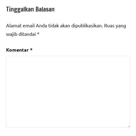
Tinggalkan Balasan
Alamat email Anda tidak akan dipublikasikan.
Ruas yang
wajib ditandai
*
Komentar
*