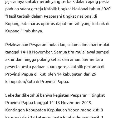
jajarannya untuk meraih yang terbaik dalam ajang pesta
paduan suara gereja Katolik tingkat Nasional tahun 2020.
“Hasil terbaik dalam Pesparani tingkat nasional di
Kupang, kita harus optimis dapat meraih yang terbaik di
Kupang,” imbuhnya.
Pelaksanaan Pesparani bulan lau, selama lima hari mulai
tanggal 14-18 November. Semua tim mulai awal sampai
akhir dan hingga pulang sehat dan aman. Sementara
peserta pesta paduan suara gereja katolik pertama di
Provinsi Papua di ikuti oleh 14 kabupaten dari 29
kabupaten/kota di Provinsi Papua.
Sekedar diketahui bahwa kegiatan Pesparani I tingkat
Provinsi Papua tanggal 14-18 November 2019,
Kontingen Kabupaten Kepulauan Yapen mengikuti 8
kategori dari 13 kategori mata lomba dengan hasil. 1.