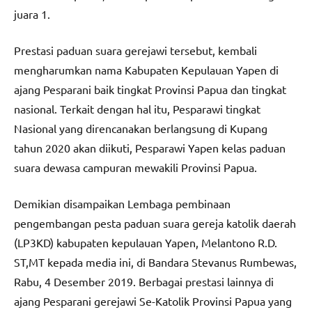
juara 1.
Prestasi paduan suara gerejawi tersebut, kembali
mengharumkan nama Kabupaten Kepulauan Yapen di
ajang Pesparani baik tingkat Provinsi Papua dan tingkat
nasional. Terkait dengan hal itu, Pesparawi tingkat
Nasional yang direncanakan berlangsung di Kupang
tahun 2020 akan diikuti, Pesparawi Yapen kelas paduan
suara dewasa campuran mewakili Provinsi Papua.
Demikian disampaikan Lembaga pembinaan
pengembangan pesta paduan suara gereja katolik daerah
(LP3KD) kabupaten kepulauan Yapen, Melantono R.D.
ST,MT kepada media ini, di Bandara Stevanus Rumbewas,
Rabu, 4 Desember 2019. Berbagai prestasi lainnya di
ajang Pesparani gerejawi Se-Katolik Provinsi Papua yang