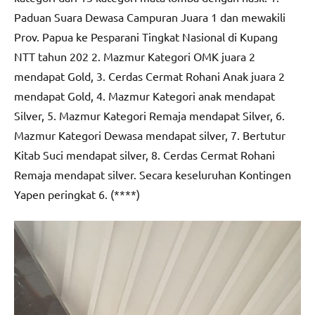
Paduan Suara Dewasa Campuran Juara 1 dan mewakili
Prov. Papua ke Pesparani Tingkat Nasional di Kupang
NTT tahun 202 2. Mazmur Kategori OMK juara 2
mendapat Gold, 3. Cerdas Cermat Rohani Anak juara 2
mendapat Gold, 4. Mazmur Kategori anak mendapat
Silver, 5. Mazmur Kategori Remaja mendapat Silver, 6.
Mazmur Kategori Dewasa mendapat silver, 7. Bertutur
Kitab Suci mendapat silver, 8. Cerdas Cermat Rohani
Remaja mendapat silver. Secara keseluruhan Kontingen
Yapen peringkat 6. (****)