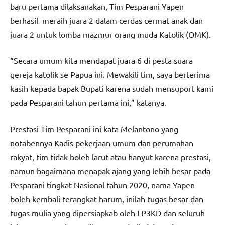
baru pertama dilaksanakan, Tim Pesparani Yapen
berhasil meraih juara 2 dalam cerdas cermat anak dan
juara 2 untuk lomba mazmur orang muda Katolik (OMK).
“Secara umum kita mendapat juara 6 di pesta suara
gereja katolik se Papua ini. Mewakili tim, saya berterima
kasih kepada bapak Bupati karena sudah mensuport kami
pada Pesparani tahun pertama ini,” katanya.
Prestasi Tim Pesparani ini kata Melantono yang
notabennya Kadis pekerjaan umum dan perumahan
rakyat, tim tidak boleh larut atau hanyut karena prestasi,
namun bagaimana menapak ajang yang lebih besar pada
Pesparani tingkat Nasional tahun 2020, nama Yapen
boleh kembali terangkat harum, inilah tugas besar dan
tugas mulia yang dipersiapkab oleh LP3KD dan seluruh