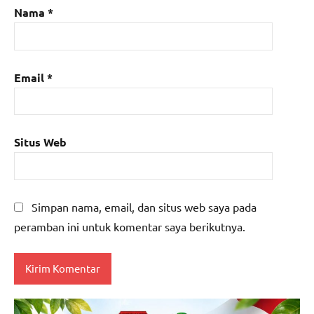
Nama
*
Email
*
Situs Web
Simpan nama, email, dan situs web saya pada
peramban ini untuk komentar saya berikutnya.