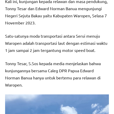
Kali ini, kunjungan kepada relawan dan masa pendukung,
Tonny Tesar dan Edward Norman Banua mengunjungi
Negeri Sejuta Bakau yaitu Kabupaten Waropen, Selasa 7
November 2023.
Satu-satunya moda transportasi antara Serui menuju
Waropen adalah transportasi laut dengan estimasi waktu
1 jam sampai 2 jam tergantung motor speed boat.
Tonny Tesar, S.Sos kepada media menjelaskan bahwa
kunjungannya bersama Caleg DPR Papua Edward
Norman Banua hanya untuk bertemu para relawan di
Waropen.