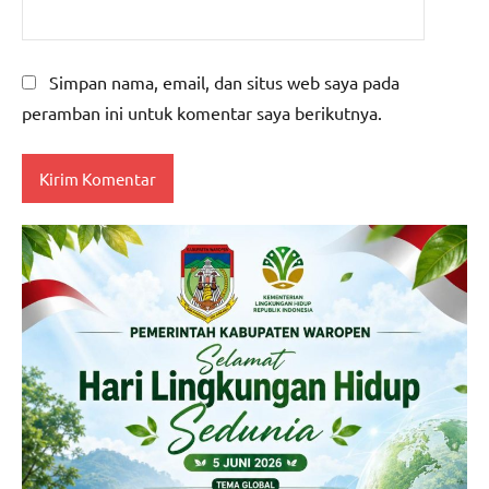
Simpan nama, email, dan situs web saya pada
peramban ini untuk komentar saya berikutnya.