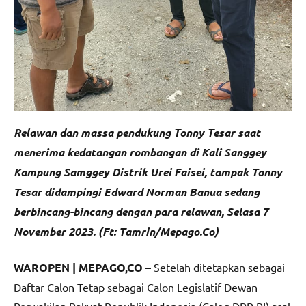
Relawan dan massa pendukung Tonny Tesar saat
menerima kedatangan rombangan di Kali Sanggey
Kampung Samggey Distrik Urei Faisei, tampak Tonny
Tesar didampingi Edward Norman Banua sedang
berbincang-bincang dengan para relawan, Selasa 7
November 2023. (Ft: Tamrin/Mepago.Co)
WAROPEN | MEPAGO,CO
– Setelah ditetapkan sebagai
Daftar Calon Tetap sebagai Calon Legislatif Dewan