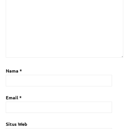
Nama
*
Email
*
Situs Web