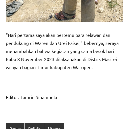
“Hari pertama saya akan bertemu para relawan dan
pendukung di Waren dan Urei Faisei,” bebernya, seraya
menambahkan bahwa kegiatan yang sama besok hari
Rabu 8 November 2023 dilaksanakan di Distrik Masirei
wilayah bagian Timur kabupaten Waropen.
Editor: Tamrin Sinambela
Papua
Politik
Utama