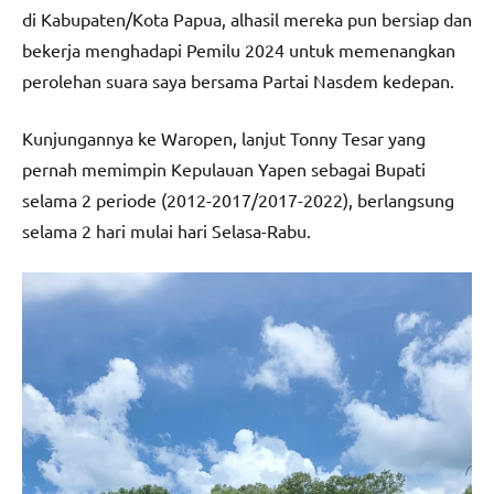
di Kabupaten/Kota Papua, alhasil mereka pun bersiap dan
bekerja menghadapi Pemilu 2024 untuk memenangkan
perolehan suara saya bersama Partai Nasdem kedepan.
Kunjungannya ke Waropen, lanjut Tonny Tesar yang
pernah memimpin Kepulauan Yapen sebagai Bupati
selama 2 periode (2012-2017/2017-2022), berlangsung
selama 2 hari mulai hari Selasa-Rabu.