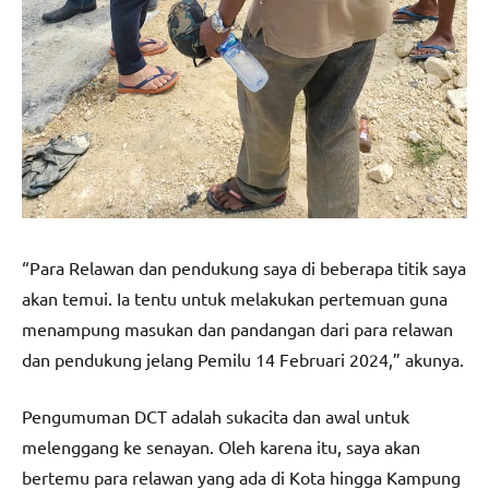
“Para Relawan dan pendukung saya di beberapa titik saya
akan temui. Ia tentu untuk melakukan pertemuan guna
menampung masukan dan pandangan dari para relawan
dan pendukung jelang Pemilu 14 Februari 2024,” akunya.
Pengumuman DCT adalah sukacita dan awal untuk
melenggang ke senayan. Oleh karena itu, saya akan
bertemu para relawan yang ada di Kota hingga Kampung