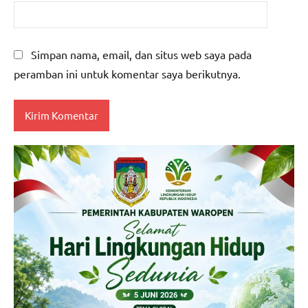
Simpan nama, email, dan situs web saya pada
peramban ini untuk komentar saya berikutnya.