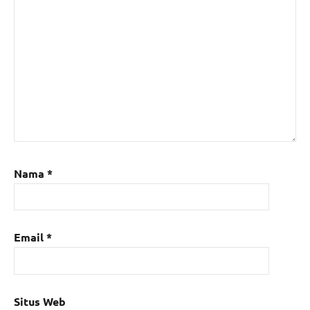
Nama
*
Email
*
Situs Web