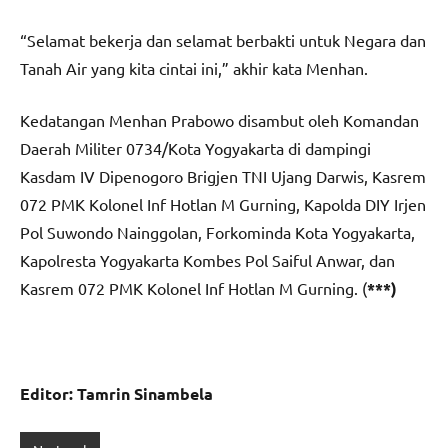
“Selamat bekerja dan selamat berbakti untuk Negara dan
Tanah Air yang kita cintai ini,” akhir kata Menhan.
Kedatangan Menhan Prabowo disambut oleh Komandan
Daerah Militer 0734/Kota Yogyakarta di dampingi
Kasdam IV Dipenogoro Brigjen TNI Ujang Darwis, Kasrem
072 PMK Kolonel Inf Hotlan M Gurning, Kapolda DIY Irjen
Pol Suwondo Nainggolan, Forkominda Kota Yogyakarta,
Kapolresta Yogyakarta Kombes Pol Saiful Anwar, dan
Kasrem 072 PMK Kolonel Inf Hotlan M Gurning. (
***)
Editor: Tamrin Sinambela