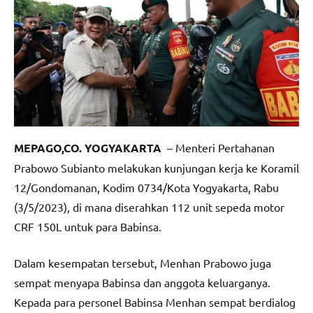
MEPAGO,CO. YOGYAKARTA
– Menteri Pertahanan
Prabowo Subianto melakukan kunjungan kerja ke Koramil
12/Gondomanan, Kodim 0734/Kota Yogyakarta, Rabu
(3/5/2023), di mana diserahkan 112 unit sepeda motor
CRF 150L untuk para Babinsa.
Dalam kesempatan tersebut, Menhan Prabowo juga
sempat menyapa Babinsa dan anggota keluarganya.
Kepada para personel Babinsa Menhan sempat berdialog