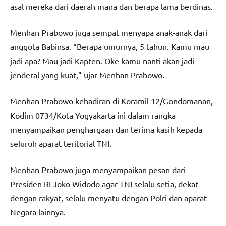
asal mereka dari daerah mana dan berapa lama berdinas.
Menhan Prabowo juga sempat menyapa anak-anak dari
anggota Babinsa. “Berapa umurnya, 5 tahun. Kamu mau
jadi apa? Mau jadi Kapten. Oke kamu nanti akan jadi
jenderal yang kuat,” ujar Menhan Prabowo.
Menhan Prabowo kehadiran di Koramil 12/Gondomanan,
Kodim 0734/Kota Yogyakarta ini dalam rangka
menyampaikan penghargaan dan terima kasih kepada
seluruh aparat teritorial TNI.
Menhan Prabowo juga menyampaikan pesan dari
Presiden RI Joko Widodo agar TNI selalu setia, dekat
dengan rakyat, selalu menyatu dengan Polri dan aparat
Negara lainnya.