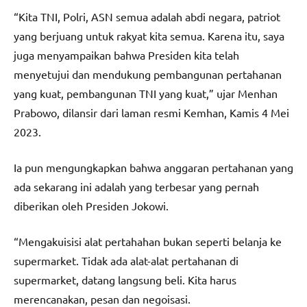
“Kita TNI, Polri, ASN semua adalah abdi negara, patriot
yang berjuang untuk rakyat kita semua. Karena itu, saya
juga menyampaikan bahwa Presiden kita telah
menyetujui dan mendukung pembangunan pertahanan
yang kuat, pembangunan TNI yang kuat,” ujar Menhan
Prabowo, dilansir dari laman resmi Kemhan, Kamis 4 Mei
2023.
Ia pun mengungkapkan bahwa anggaran pertahanan yang
ada sekarang ini adalah yang terbesar yang pernah
diberikan oleh Presiden Jokowi.
“Mengakuisisi alat pertahahan bukan seperti belanja ke
supermarket. Tidak ada alat-alat pertahanan di
supermarket, datang langsung beli. Kita harus
merencanakan, pesan dan negoisasi.