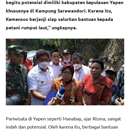
begitu potensial dimiliki kabupaten kepulauan Yapen
khususnya di Kampung Sarawandori. Karena itu,
Kemensos berjanji siap salurkan bantuan kepada
petani rumput laut,” ungkapnya.
Pariwisata di Yapen seperti Manabay, ujar Risma, sangat
indah dan potensial. Oleh karena itu, berbagai bantuan