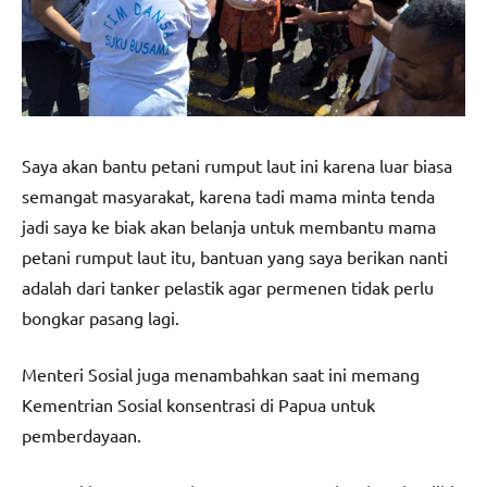
Saya akan bantu petani rumput laut ini karena luar biasa
semangat masyarakat, karena tadi mama minta tenda
jadi saya ke biak akan belanja untuk membantu mama
petani rumput laut itu, bantuan yang saya berikan nanti
adalah dari tanker pelastik agar permenen tidak perlu
bongkar pasang lagi.
Menteri Sosial juga menambahkan saat ini memang
Kementrian Sosial konsentrasi di Papua untuk
pemberdayaan.