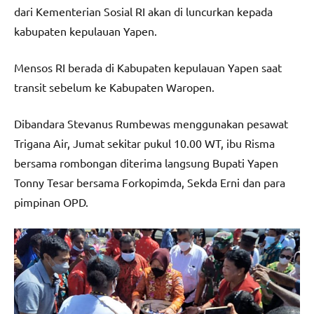
dari Kementerian Sosial RI akan di luncurkan kepada
kabupaten kepulauan Yapen.
Mensos RI berada di Kabupaten kepulauan Yapen saat
transit sebelum ke Kabupaten Waropen.
Dibandara Stevanus Rumbewas menggunakan pesawat
Trigana Air, Jumat sekitar pukul 10.00 WT, ibu Risma
bersama rombongan diterima langsung Bupati Yapen
Tonny Tesar bersama Forkopimda, Sekda Erni dan para
pimpinan OPD.