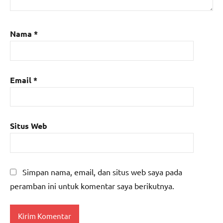
Nama
*
Email
*
Situs Web
Simpan nama, email, dan situs web saya pada
peramban ini untuk komentar saya berikutnya.