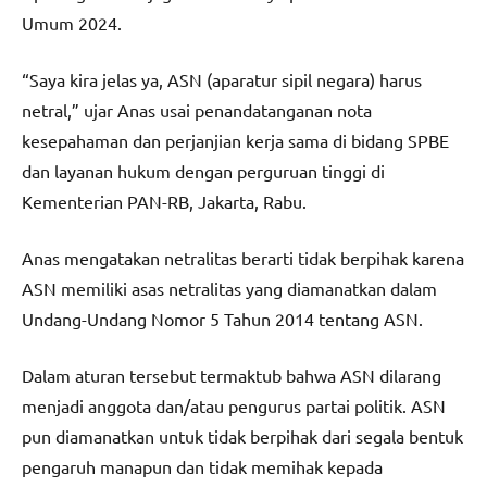
Umum 2024.
“Saya kira jelas ya, ASN (aparatur sipil negara) harus
netral,” ujar Anas usai penandatanganan nota
kesepahaman dan perjanjian kerja sama di bidang SPBE
dan layanan hukum dengan perguruan tinggi di
Kementerian PAN-RB, Jakarta, Rabu.
Anas mengatakan netralitas berarti tidak berpihak karena
ASN memiliki asas netralitas yang diamanatkan dalam
Undang-Undang Nomor 5 Tahun 2014 tentang ASN.
Dalam aturan tersebut termaktub bahwa ASN dilarang
menjadi anggota dan/atau pengurus partai politik. ASN
pun diamanatkan untuk tidak berpihak dari segala bentuk
pengaruh manapun dan tidak memihak kepada