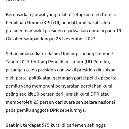
Berdasarkan jadwal yang telah ditetapkan oleh Komisi
Pemilihan Umum (KPU) RI, pendaftaran bakal calon
presiden dan wakil presiden dijadwalkan dimulai pada 19
Oktober sampai dengan 25 November 2023.
Sebagaimana diatur dalam Undang-Undang Nomor 7
Tahun 2017 tentang Pemilihan Umum (UU Pemilu),
pasangan calon presiden dan wakil presiden diusulkan
oleh partai politik atau gabungan partai politik peserta
pemilu yang memenuhi persyaratan perolehan kursi
paling sedikit 20 persen dari jumlah kursi DPR atau
memperoleh 25 persen dari suara sah secara nasional
pada pemilu anggota DPR sebelumnya.
Saat ini, terdapat 575 kursi di parlemen sehingga