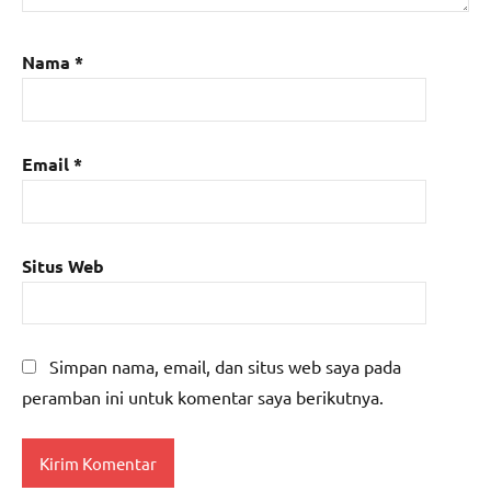
Nama
*
Email
*
Situs Web
Simpan nama, email, dan situs web saya pada
peramban ini untuk komentar saya berikutnya.