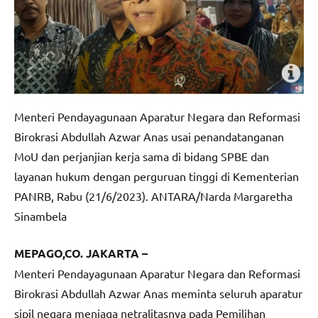
Menteri Pendayagunaan Aparatur Negara dan Reformasi
Birokrasi Abdullah Azwar Anas usai penandatanganan
MoU dan perjanjian kerja sama di bidang SPBE dan
layanan hukum dengan perguruan tinggi di Kementerian
PANRB, Rabu (21/6/2023). ANTARA/Narda Margaretha
Sinambela
MEPAGO,CO. JAKARTA –
Menteri Pendayagunaan Aparatur Negara dan Reformasi
Birokrasi Abdullah Azwar Anas meminta seluruh aparatur
sipil negara menjaga netralitasnya pada Pemilihan