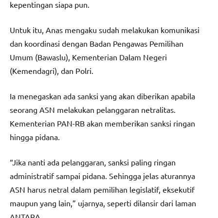
kepentingan siapa pun.
Untuk itu, Anas mengaku sudah melakukan komunikasi
dan koordinasi dengan Badan Pengawas Pemilihan
Umum (Bawaslu), Kementerian Dalam Negeri
(Kemendagri), dan Polri.
Ia menegaskan ada sanksi yang akan diberikan apabila
seorang ASN melakukan pelanggaran netralitas.
Kementerian PAN-RB akan memberikan sanksi ringan
hingga pidana.
“Jika nanti ada pelanggaran, sanksi paling ringan
administratif sampai pidana. Sehingga jelas aturannya
ASN harus netral dalam pemilihan legislatif, eksekutif
maupun yang lain,” ujarnya, seperti dilansir dari laman
ANTARA.