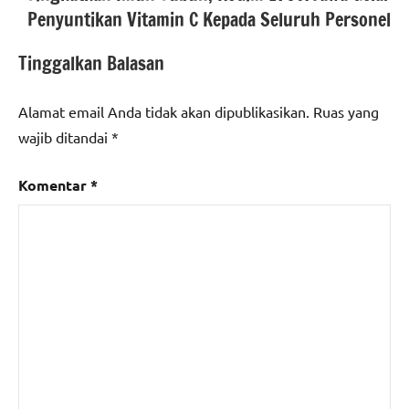
Penyuntikan Vitamin C Kepada Seluruh Personel
Tinggalkan Balasan
Alamat email Anda tidak akan dipublikasikan.
Ruas yang
wajib ditandai
*
Komentar
*