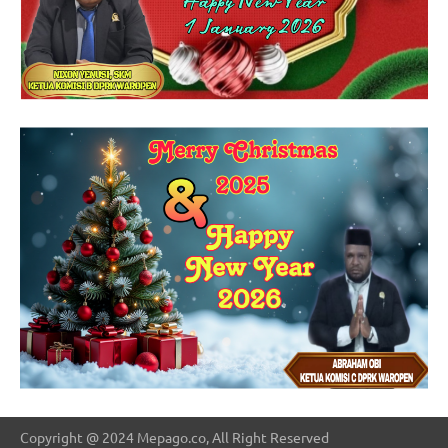
Copyright @ 2024 Mepago.co, All Right Reserved