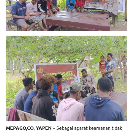
MEPAGO,CO. YAPEN –
Sebagai aparat keamanan tidak