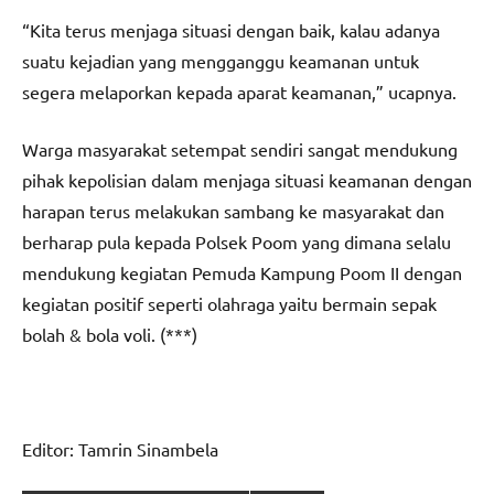
“Kita terus menjaga situasi dengan baik, kalau adanya
suatu kejadian yang mengganggu keamanan untuk
segera melaporkan kepada aparat keamanan,” ucapnya.
Warga masyarakat setempat sendiri sangat mendukung
pihak kepolisian dalam menjaga situasi keamanan dengan
harapan terus melakukan sambang ke masyarakat dan
berharap pula kepada Polsek Poom yang dimana selalu
mendukung kegiatan Pemuda Kampung Poom II dengan
kegiatan positif seperti olahraga yaitu bermain sepak
bolah & bola voli. (***)
Editor: Tamrin Sinambela