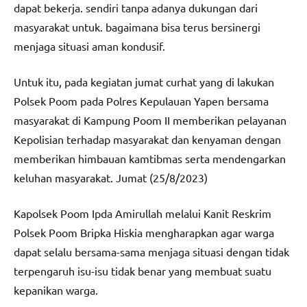
dapat bekerja. sendiri tanpa adanya dukungan dari
masyarakat untuk. bagaimana bisa terus bersinergi
menjaga situasi aman kondusif.
Untuk itu, pada kegiatan jumat curhat yang di lakukan
Polsek Poom pada Polres Kepulauan Yapen bersama
masyarakat di Kampung Poom II memberikan pelayanan
Kepolisian terhadap masyarakat dan kenyaman dengan
memberikan himbauan kamtibmas serta mendengarkan
keluhan masyarakat. Jumat (25/8/2023)
Kapolsek Poom Ipda Amirullah melalui Kanit Reskrim
Polsek Poom Bripka Hiskia mengharapkan agar warga
dapat selalu bersama-sama menjaga situasi dengan tidak
terpengaruh isu-isu tidak benar yang membuat suatu
kepanikan warga.