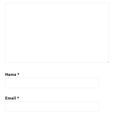
Nama
*
Email
*