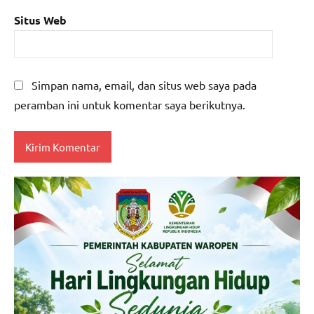
Situs Web
Simpan nama, email, dan situs web saya pada
peramban ini untuk komentar saya berikutnya.