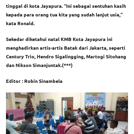
tinggal di kota Jayapura. “Ini sebagai sentuhan kasih
kepada para orang tua kita yang sudah lanjut usia,”
kata Ronald.
Sekedar diketahui natal KMB Kota Jayapura ini
menghadirkan artis-artis Batak dari Jakarta, seperti
Century Trio, Hendro Sigalingging, Martogi Sitohang
dan Nikson Simanjuntak.(***)
Editor : Robin Sinambela