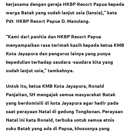
kerjasama dengan gereja HKBP Resort Papua kepada
warga Batak yang sudah lanjut usia (lansia),” kata
Pdt HKBP Resort Papua D. Manulang.
“Kami dari panitia dan HKBP Resort Papua
menyampaikan rasa terimah kasih kepada ketua KMB
Kota Jayapura dan pengurus lainya yang punya
kepedulian terhadap saudara -saudara kita yang
sudah lanjut usia,” tambahnya.
Untuk itu, ketua KMB Kota Jayapura, Ronald
Panjaitan, SH mengajak semua masyarakat Batak
yang berdomisili di kota Jayapura agar hadir pada
saat perayaan Natal di gedung Tongkonan. Perayaan
Natal ini kata Ronald, terbuka untuk semua etnis
suku Batak yang ada di Papua, khususnya yang