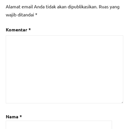
Alamat email Anda tidak akan dipublikasikan.
Ruas yang
wajib ditandai
*
Komentar
*
Nama
*