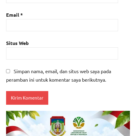
Email
*
Situs Web
Simpan nama, email, dan situs web saya pada
peramban ini untuk komentar saya berikutnya.