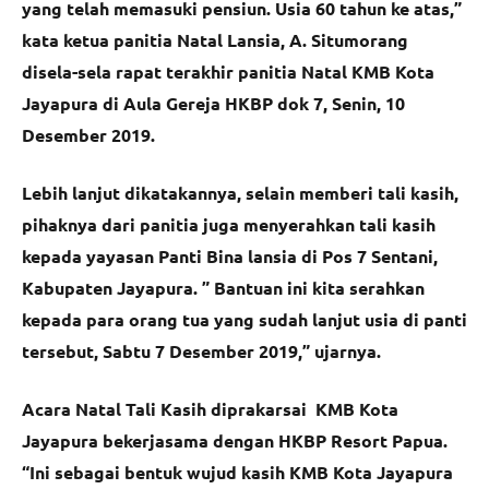
yang telah memasuki pensiun. Usia 60 tahun ke atas,”
kata ketua panitia Natal Lansia, A. Situmorang
disela-sela rapat terakhir panitia Natal KMB Kota
Jayapura di Aula Gereja HKBP dok 7, Senin, 10
Desember 2019.
Lebih lanjut dikatakannya, selain memberi tali kasih,
pihaknya dari panitia juga menyerahkan tali kasih
kepada yayasan Panti Bina lansia di Pos 7 Sentani,
Kabupaten Jayapura. ” Bantuan ini kita serahkan
kepada para orang tua yang sudah lanjut usia di panti
tersebut, Sabtu 7 Desember 2019,” ujarnya.
Acara Natal Tali Kasih diprakarsai KMB Kota
Jayapura bekerjasama dengan HKBP Resort Papua.
“Ini sebagai bentuk wujud kasih KMB Kota Jayapura