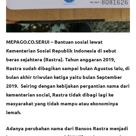
MEPAGO.CO.SERUI – Bantuan sosial lewat
Kementerian Sosial Republik Indonesia di sebut
beras sejahtera (Rastra). Tahun anggaran 2019,
Rastra sudah dibagikan sampai bulan Agustus lalu, di
bulan akhir triwulan ketiga yaitu bulan September
2019. Seiring dengan kebijakan pergantian nama dari
kementerian social, Rastra tidak dibagi lagi ke
masyarakat yang tidak mampu atau ekonominya
lemah.
Adanya perubahan nama dari Bansos Rastra menjadi