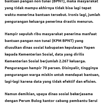
bantuan pangan non tunai (BPNT), maka masyarakat
yang tidak mampu akhirnya tidak bisa lagi tepat
waktu menerima bantuan tersebut. Ironis lagi, jumlah
pengurangan keluarga penerima drastis menurun.
Hampir sepuluh ribu masyarakat penerima manfaat
bantuan pangan non tunai (KPM BPNT) yang
diusulkan dinas sosial kabupaten kepulauan Yapen
kepada Kementerian Sosial, data yang dirilis
Kementerian Sosial berjumlah 2.267 keluarga.
Pengurangan hampir 70 persen. Disinyalir, tingginya
pengurangan warga miskin untuk mendapat bantuan,
lagi-lagi karena data yang tidak efektif dan efisien.
Namun demikian, upaya dinas sosial bekerjasama
dengan Perum Bulog kantor cabang pembantu Serui