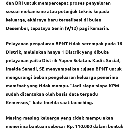
dan BRI untuk mempercepat proses penyaluran
sesuai mekanisme atau petunjuk teknis kepada
keluarga, akhirnya baru terealisasi di bulan
Desember, tepatnya Senin (9/12) pagi kemarin.
Pelayanan penyaluran BPNT tidak serempak pada 16
Distrik, melainkan hanya 1 Distrik yang dibuka
pelayanan yaitu Distrik Yapen Selatan. Kadis Sosial,
Imelda Sanadi, SE menyampaikan tujuan BPNT untuk
mengurangi beban pengeluaran keluarga penerima
mamfaat yang tidak mampu. ‘’Jadi siapa-siapa KPM
sudah ditentukan oleh basis data terpadu
Kemensos,’’ kata Imelda saat launching.
Masing-masing keluarga yang tidak mampu akan
menerima bantuan sebesar Rp. 110.000 dalam bentuk