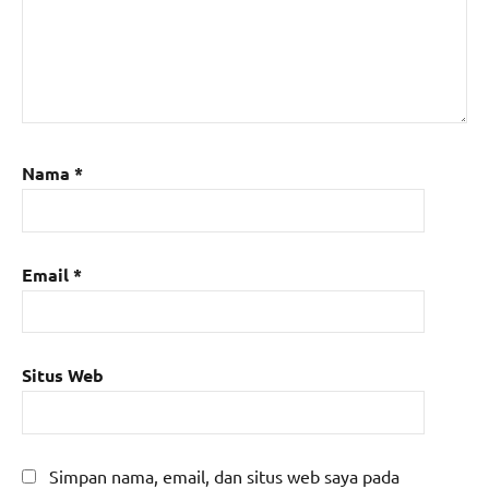
Nama
*
Email
*
Situs Web
Simpan nama, email, dan situs web saya pada