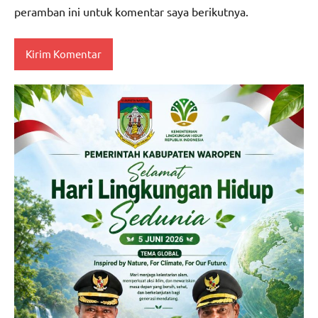
peramban ini untuk komentar saya berikutnya.