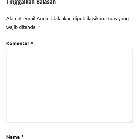
Tinggalkan Balasan
Alamat email Anda tidak akan dipublikasikan.
Ruas yang
wajib ditandai
*
Komentar
*
Nama
*