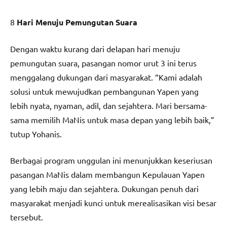
8
Hari Menuju Pemungutan Suara
Dengan waktu kurang dari delapan hari menuju
pemungutan suara, pasangan nomor urut 3 ini terus
menggalang dukungan dari masyarakat. “Kami adalah
solusi untuk mewujudkan pembangunan Yapen yang
lebih nyata, nyaman, adil, dan sejahtera. Mari bersama-
sama memilih MaNis untuk masa depan yang lebih baik,”
tutup Yohanis.
Berbagai program unggulan ini menunjukkan keseriusan
pasangan MaNis dalam membangun Kepulauan Yapen
yang lebih maju dan sejahtera. Dukungan penuh dari
masyarakat menjadi kunci untuk merealisasikan visi besar
tersebut.