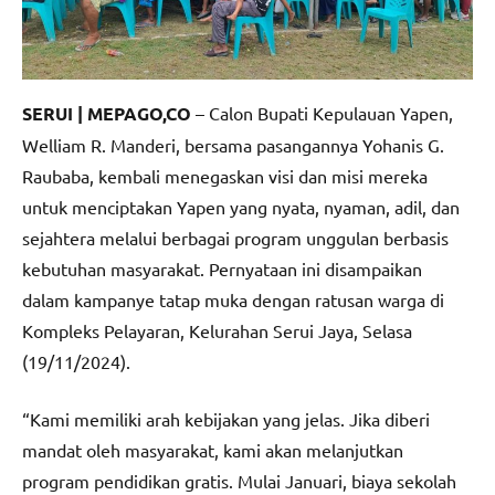
SERUI | MEPAGO,CO
– Calon Bupati Kepulauan Yapen,
Welliam R. Manderi, bersama pasangannya Yohanis G.
Raubaba, kembali menegaskan visi dan misi mereka
untuk menciptakan Yapen yang nyata, nyaman, adil, dan
sejahtera melalui berbagai program unggulan berbasis
kebutuhan masyarakat. Pernyataan ini disampaikan
dalam kampanye tatap muka dengan ratusan warga di
Kompleks Pelayaran, Kelurahan Serui Jaya, Selasa
(19/11/2024).
“Kami memiliki arah kebijakan yang jelas. Jika diberi
mandat oleh masyarakat, kami akan melanjutkan
program pendidikan gratis. Mulai Januari, biaya sekolah