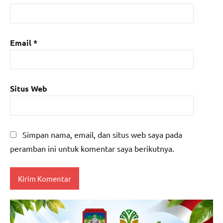
Email
*
Situs Web
Simpan nama, email, dan situs web saya pada
peramban ini untuk komentar saya berikutnya.