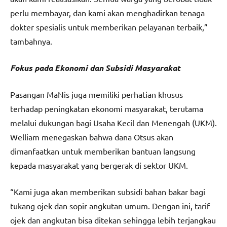
perlu membayar, dan kami akan menghadirkan tenaga
dokter spesialis untuk memberikan pelayanan terbaik,”
tambahnya.
Fokus pada Ekonomi dan Subsidi Masyarakat
Pasangan MaNis juga memiliki perhatian khusus
terhadap peningkatan ekonomi masyarakat, terutama
melalui dukungan bagi Usaha Kecil dan Menengah (UKM).
Welliam menegaskan bahwa dana Otsus akan
dimanfaatkan untuk memberikan bantuan langsung
kepada masyarakat yang bergerak di sektor UKM.
“Kami juga akan memberikan subsidi bahan bakar bagi
tukang ojek dan sopir angkutan umum. Dengan ini, tarif
ojek dan angkutan bisa ditekan sehingga lebih terjangkau