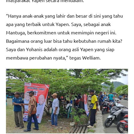
“Hanya anak-anak yang lahir dan besar di sini yang tahu
apa yang terbaik untuk Yapen. Saya, sebagai anak
Mantuga, berkomitmen untuk memimpin negeri ini.
Bagaimana orang luar bisa tahu kebutuhan rumah kita?
Saya dan Yohanis adalah orang asli Yapen yang siap
membawa perubahan nyata,” tegas Welliam.