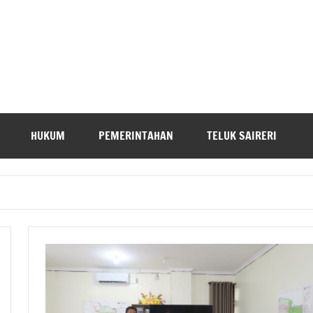
HUKUM
PEMERINTAHAN
TELUK SAIRERI