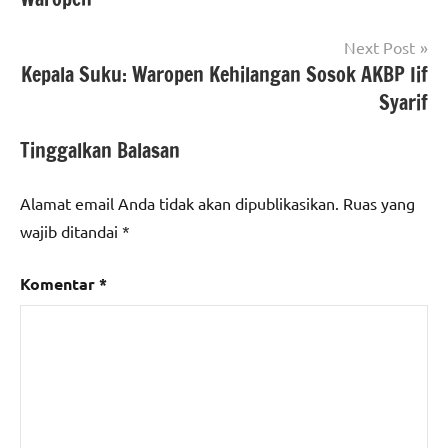
Next Post
Kepala Suku: Waropen Kehilangan Sosok AKBP Iif
Syarif
Tinggalkan Balasan
Alamat email Anda tidak akan dipublikasikan.
Ruas yang
wajib ditandai
*
Komentar
*