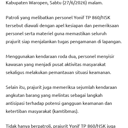
Kabupaten Waropen, Sabtu (27/6/2026) malam.
Patroli yang melibatkan personel Yonif TP 860/NSK
tersebut diawali dengan apel kesiapan dan pemeriksaan
personel serta materiel guna memastikan seluruh
prajurit siap menjalankan tugas pengamanan di lapangan.
Menggunakan kendaraan roda dua, personel menyisir
kawasan yang menjadi pusat aktivitas masyarakat
sekaligus melakukan pemantauan situasi keamanan.
Selain itu, prajurit juga memeriksa sejumlah kendaraan
angkutan barang yang melintas sebagai langkah
antisipasi terhadap potensi gangguan keamanan dan
ketertiban masyarakat (kamtibmas).
Tidak hanya berpatroli, prajurit Yonif TP 860/NSK juga