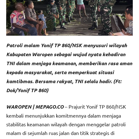
Patroli malam Yonif TP 860/NSK menyusuri wilayah
Kabupaten Waropen sebagai wujud nyata kehadiran
TNI dalam menjaga keamanan, memberikan rasa aman
kepada masyarakat, serta memperkuat situasi
kamtibmas. Bersama rakyat, TNI selalu hadir. (Ft:
Dok/Yonif TP 860)
WAROPEN | MEPAGO.CO
– Prajurit Yonif TP 860/NSK
kembali menunjukkan komitmennya dalam menjaga
stabilitas keamanan wilayah dengan menggelar patroli
malam di sejumlah ruas jalan dan titik strategis di