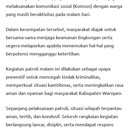
melaksanakan komunikasi sosial (Komsos) dengan warga
yang masih beraktivitas pada malam hari.
Dalam kesempatan tersebut, masyarakat diajak untuk
bersama-sama menjaga keamanan lingkungan serta
segera melaporkan apabila menemukan hal-hal yang
berpotensi mengganggu ketertiban.
Kegiatan patroli malam ini dilakukan sebagai upaya
preventif untuk mencegah tindak kriminalitas,
memperkuat situasi kamtibmas, serta meningkatkan rasa
aman dan nyaman bagi masyarakat Kabupaten Waropen.
Sepanjang pelaksanaan patroli, situasi wilayah terpantau
aman, tertib, dan kondusif. Seluruh rangkaian kegiatan
berlangsung lancar, disiplin, serta mendapat respons