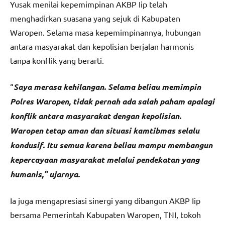
Yusak menilai kepemimpinan AKBP Iip telah
menghadirkan suasana yang sejuk di Kabupaten
Waropen. Selama masa kepemimpinannya, hubungan
antara masyarakat dan kepolisian berjalan harmonis
tanpa konflik yang berarti.
“
Saya merasa kehilangan. Selama beliau memimpin
Polres Waropen, tidak pernah ada salah paham apalagi
konflik antara masyarakat dengan kepolisian.
Waropen tetap aman dan situasi kamtibmas selalu
kondusif. Itu semua karena beliau mampu membangun
kepercayaan masyarakat melalui pendekatan yang
humanis,” ujarnya.
Ia juga mengapresiasi sinergi yang dibangun AKBP Iip
bersama Pemerintah Kabupaten Waropen, TNI, tokoh