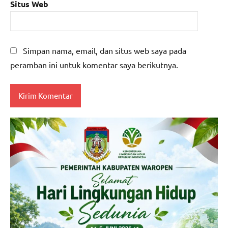
Situs Web
Simpan nama, email, dan situs web saya pada
peramban ini untuk komentar saya berikutnya.