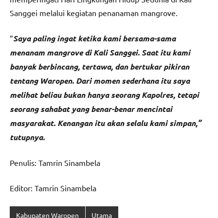
Sanggei melalui kegiatan penanaman mangrove.
“
Saya paling ingat ketika kami bersama-sama
menanam mangrove di Kali Sanggei. Saat itu kami
banyak berbincang, tertawa, dan bertukar pikiran
tentang Waropen. Dari momen sederhana itu saya
melihat beliau bukan hanya seorang Kapolres, tetapi
seorang sahabat yang benar-benar mencintai
masyarakat. Kenangan itu akan selalu kami simpan,”
tutupnya.
Penulis: Tamrin Sinambela
Editor: Tamrin Sinambela
Kabupaten Waropen
Utama