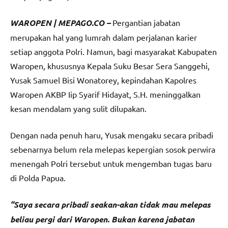
WAROPEN | MEPAGO.CO –
Pergantian jabatan
merupakan hal yang lumrah dalam perjalanan karier
setiap anggota Polri. Namun, bagi masyarakat Kabupaten
Waropen, khususnya Kepala Suku Besar Sera Sanggehi,
Yusak Samuel Bisi Wonatorey, kepindahan Kapolres
Waropen AKBP Iip Syarif Hidayat, S.H. meninggalkan
kesan mendalam yang sulit dilupakan.
Dengan nada penuh haru, Yusak mengaku secara pribadi
sebenarnya belum rela melepas kepergian sosok perwira
menengah Polri tersebut untuk mengemban tugas baru
di Polda Papua.
“Saya secara pribadi seakan-akan tidak mau melepas
beliau pergi dari Waropen. Bukan karena jabatan