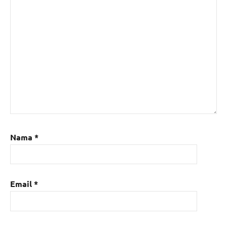
Nama
*
Email
*