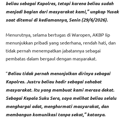
beliau sebagai Kapolres, tetapi karena beliau sudah
menjadi bagian dari masyarakat kami,” ungkap Yusak
saat ditemui di kediamannya, Senin (29/6/2026).
Menurutnya, selama bertugas di Waropen, AKBP Iip
menunjukkan pribadi yang sederhana, rendah hati, dan
tidak pernah menempatkan jabatannya sebagai
pembatas dalam bergaul dengan masyarakat.
“
Beliau tidak pernah menonjolkan dirinya sebagai
Kapolres. Justru beliau hadir sebagai sahabat
masyarakat. Itu yang membuat kami merasa dekat.
Sebagai Kepala Suku Sera, saya melihat beliau selalu
menghargai adat, menghormati masyarakat, dan
membangun komunikasi tanpa sekat,” katanya.