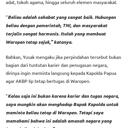
adat, tokoh agama, hingga seluruh elemen masyarakat.
“
Beliau adalah sahabat yang sangat baik. Hubungan
beliau dengan pemerintah, TNI, dan masyarakat
terjalin sangat harmonis. Itulah yang membuat
Waropen tetap sejuk,” katanya.
Bahkan, Yusak mengaku jika perpindahan tersebut bukan
bagian dari tuntutan karier dan penugasan negara,
dirinya ingin meminta langsung kepada Kapolda Papua
agar AKBP Iip tetap bertugas di Waropen.
“
Kalau saja ini bukan karena karier dan tugas negara,
saya mungkin akan menghadap Bapak Kapolda untuk
meminta beliau tetap di Waropen. Tetapi saya
memahami bahwa ini adalah amanah negara yang