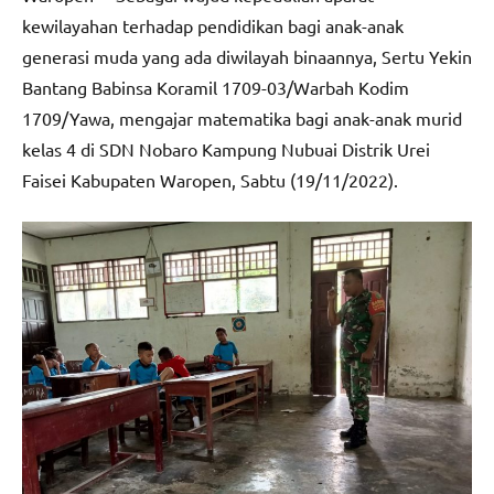
kewilayahan terhadap pendidikan bagi anak-anak
generasi muda yang ada diwilayah binaannya, Sertu Yekin
Bantang Babinsa Koramil 1709-03/Warbah Kodim
1709/Yawa, mengajar matematika bagi anak-anak murid
kelas 4 di SDN Nobaro Kampung Nubuai Distrik Urei
Faisei Kabupaten Waropen, Sabtu (19/11/2022).