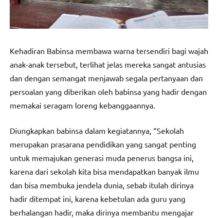
Kehadiran Babinsa membawa warna tersendiri bagi wajah
anak-anak tersebut, terlihat jelas mereka sangat antusias
dan dengan semangat menjawab segala pertanyaan dan
persoalan yang diberikan oleh babinsa yang hadir dengan
memakai seragam loreng kebanggaannya.
Diungkapkan babinsa dalam kegiatannya, “Sekolah
merupakan prasarana pendidikan yang sangat penting
untuk memajukan generasi muda penerus bangsa ini,
karena dari sekolah kita bisa mendapatkan banyak ilmu
dan bisa membuka jendela dunia, sebab itulah dirinya
hadir ditempat ini, karena kebetulan ada guru yang
berhalangan hadir, maka dirinya membantu mengajar