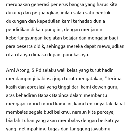
merupakan generasi penerus bangsa yang harus kita
dukung dan perjuangkan, inilah salah satu bentuk
dukungan dan kepedulian kami terhadap dunia
pendidikan di kampung ini, dengan menjamin
keberlangsungan kegiatan belajar dan mengajar bagi
para peserta didik, sehingga mereka dapat mewujudkan
cita-citanya dimasa depan, pungkasnya.
Arni Atong, S.Pd selaku wali kelas yang turut hadir
mendampingi babinsa juga turut mengatakan, “Terima
kasih dan apresiasi yang tinggi dari kami dewan guru,
atas kehadiran Bapak Babinsa dalam membantu
mengajar murid-murid kami ini, kami tentunya tak dapat
membalas segala budi baikmu, namun kita percaya,
biarlah Tuhan yang akan membalas dengan berkatnya
yang melimpahimu tugas dan tanggung jawabmu