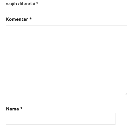
wajib ditandai
*
Komentar
*
Nama
*