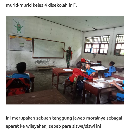
murid-murid kelas 4 disekolah ini”.
Ini merupakan sebuah tanggung jawab moralnya sebagai
aparat ke wilayahan, sebab para siswa/siswi ini