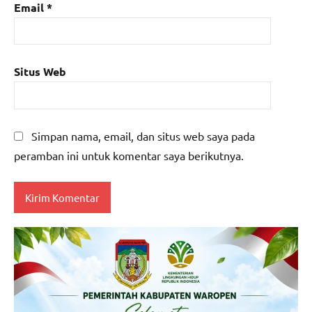
Email
*
Situs Web
Simpan nama, email, dan situs web saya pada
peramban ini untuk komentar saya berikutnya.