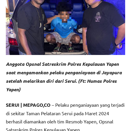
Anggota Opsnal Satreskrim Polres Kepulauan Yapen
saat mengamankan pelaku penganiayaan di Jayapura
setelah melarikan diri dari Serui. (Ft: Humas Polres
Yapen)
SERUI | MEPAGO,CO
– Pelaku penganiayaan yang terjadi
di sekitar Taman Pelataran Serui pada Maret 2024
berhasil diamankan oleh tim Resmob Yapen, Opsnal
Satreskrim Polres Kepulauan Yapen.