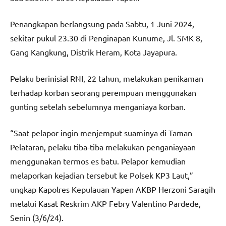
Penangkapan berlangsung pada Sabtu, 1 Juni 2024,
sekitar pukul 23.30 di Penginapan Kunume, Jl. SMK 8,
Gang Kangkung, Distrik Heram, Kota Jayapura.
Pelaku berinisial RNI, 22 tahun, melakukan penikaman
terhadap korban seorang perempuan menggunakan
gunting setelah sebelumnya menganiaya korban.
“Saat pelapor ingin menjemput suaminya di Taman
Pelataran, pelaku tiba-tiba melakukan penganiayaan
menggunakan termos es batu. Pelapor kemudian
melaporkan kejadian tersebut ke Polsek KP3 Laut,”
ungkap Kapolres Kepulauan Yapen AKBP Herzoni Saragih
melalui Kasat Reskrim AKP Febry Valentino Pardede,
Senin (3/6/24).