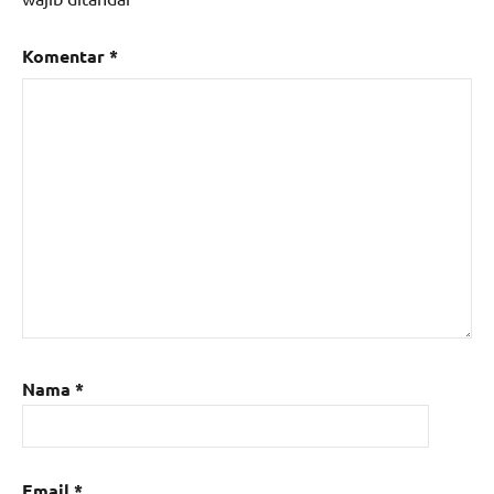
Komentar
*
Nama
*
Email
*