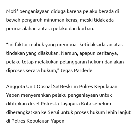
Motif penganiayaan diduga karena pelaku berada di
bawah pengaruh minuman keras, meski tidak ada
permasalahan antara pelaku dan korban.
“Ini faktor mabuk yang membuat ketidaksadaran atas
tindakan yang dilakukan. Namun, apapun ceritanya,
pelaku tetap melakukan pelanggaran hukum dan akan
diproses secara hukum,” tegas Pardede.
Anggota Unit Opsnal SatReskrim Polres Kepulauan
Yapen menyerahkan pelaku penganiayaan untuk
dititipkan di sel Polresta Jayapura Kota sebelum
diberangkatkan ke Serui untuk proses hukum lebih lanjut
di Polres Kepulauan Yapen.