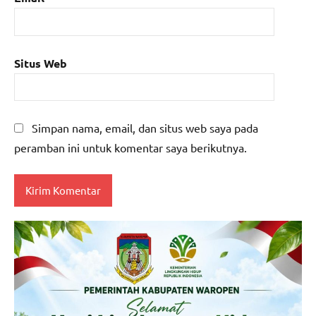
Situs Web
Simpan nama, email, dan situs web saya pada
peramban ini untuk komentar saya berikutnya.