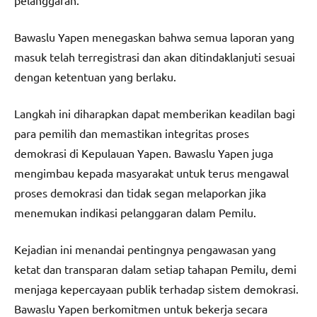
Bawaslu Yapen menegaskan bahwa semua laporan yang
masuk telah terregistrasi dan akan ditindaklanjuti sesuai
dengan ketentuan yang berlaku.
Langkah ini diharapkan dapat memberikan keadilan bagi
para pemilih dan memastikan integritas proses
demokrasi di Kepulauan Yapen. Bawaslu Yapen juga
mengimbau kepada masyarakat untuk terus mengawal
proses demokrasi dan tidak segan melaporkan jika
menemukan indikasi pelanggaran dalam Pemilu.
Kejadian ini menandai pentingnya pengawasan yang
ketat dan transparan dalam setiap tahapan Pemilu, demi
menjaga kepercayaan publik terhadap sistem demokrasi.
Bawaslu Yapen berkomitmen untuk bekerja secara