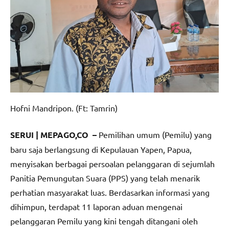
Hofni Mandripon. (Ft: Tamrin)
SERUI | MEPAGO,CO –
Pemilihan umum (Pemilu) yang
baru saja berlangsung di Kepulauan Yapen, Papua,
menyisakan berbagai persoalan pelanggaran di sejumlah
Panitia Pemungutan Suara (PPS) yang telah menarik
perhatian masyarakat luas. Berdasarkan informasi yang
dihimpun, terdapat 11 laporan aduan mengenai
pelanggaran Pemilu yang kini tengah ditangani oleh