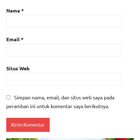
Nama
*
Email
*
Situs Web
Simpan nama, email, dan situs web saya pada
peramban ini untuk komentar saya berikutnya.