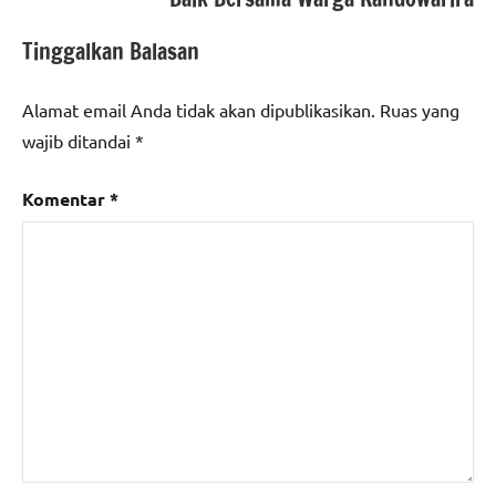
Tinggalkan Balasan
Alamat email Anda tidak akan dipublikasikan.
Ruas yang
wajib ditandai
*
Komentar
*