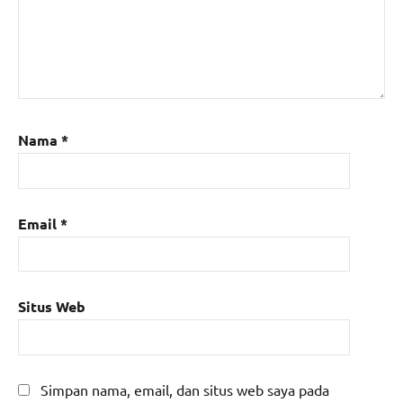
Nama
*
Email
*
Situs Web
Simpan nama, email, dan situs web saya pada