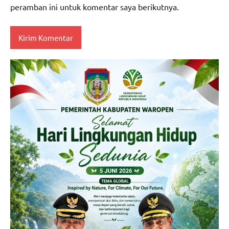
peramban ini untuk komentar saya berikutnya.