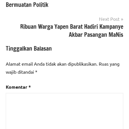
Bermuatan Politik
Next Post
Ribuan Warga Yapen Barat Hadiri Kampanye
Akbar Pasangan MaNis
Tinggalkan Balasan
Alamat email Anda tidak akan dipublikasikan.
Ruas yang
wajib ditandai
*
Komentar
*