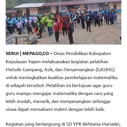
SERUI | MEPAGO,CO –
Dinas Pendidikan Kabupaten
Kepulauan Yapen melaksanakan kegiatan pelatihan
Metode Gampang, Asik, dan Menyenangkan (GASING)
untuk meningkatkan kualitas pembelajaran matematika
di wilayah tersebut. Pelatihan ini bertujuan agar guru-
guru mampu mengajar matematika dengan cara yang
lebih mudah, menarik, dan menyenangkan sehingga
siswa dapat memahami materi dengan lebih baik.
Kegiatan yang berlangsung di SD YPK Behtania Mariadei,