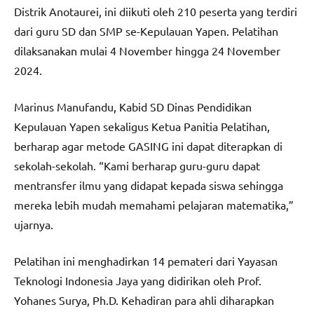
Distrik Anotaurei, ini diikuti oleh 210 peserta yang terdiri
dari guru SD dan SMP se-Kepulauan Yapen. Pelatihan
dilaksanakan mulai 4 November hingga 24 November
2024.
Marinus Manufandu, Kabid SD Dinas Pendidikan
Kepulauan Yapen sekaligus Ketua Panitia Pelatihan,
berharap agar metode GASING ini dapat diterapkan di
sekolah-sekolah. “Kami berharap guru-guru dapat
mentransfer ilmu yang didapat kepada siswa sehingga
mereka lebih mudah memahami pelajaran matematika,”
ujarnya.
Pelatihan ini menghadirkan 14 pemateri dari Yayasan
Teknologi Indonesia Jaya yang didirikan oleh Prof.
Yohanes Surya, Ph.D. Kehadiran para ahli diharapkan