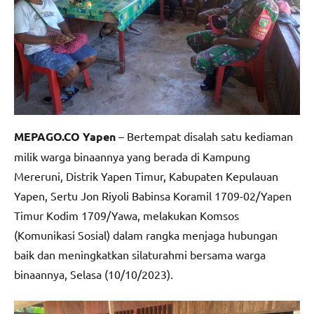
MEPAGO.CO Yapen
– Bertempat disalah satu kediaman
milik warga binaannya yang berada di Kampung
Mereruni, Distrik Yapen Timur, Kabupaten Kepulauan
Yapen, Sertu Jon Riyoli Babinsa Koramil 1709-02/Yapen
Timur Kodim 1709/Yawa, melakukan Komsos
(Komunikasi Sosial) dalam rangka menjaga hubungan
baik dan meningkatkan silaturahmi bersama warga
binaannya, Selasa (10/10/2023).