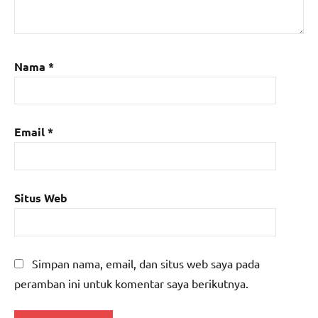
Nama
*
Email
*
Situs Web
Simpan nama, email, dan situs web saya pada
peramban ini untuk komentar saya berikutnya.