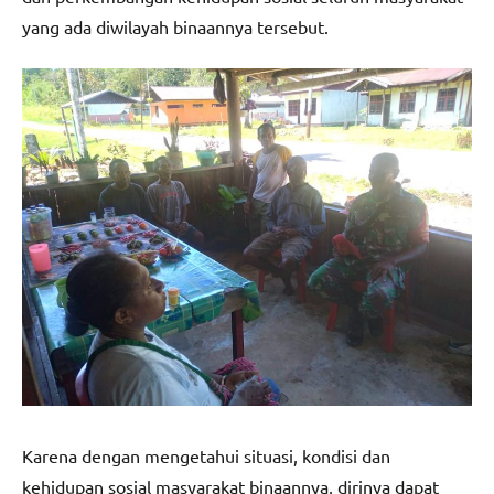
yang ada diwilayah binaannya tersebut.
Karena dengan mengetahui situasi, kondisi dan
kehidupan sosial masyarakat binaannya, dirinya dapat