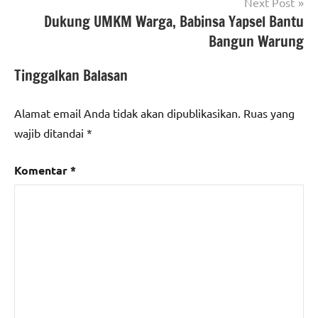
Next Post
Dukung UMKM Warga, Babinsa Yapsel Bantu
Bangun Warung
Tinggalkan Balasan
Alamat email Anda tidak akan dipublikasikan.
Ruas yang
wajib ditandai
*
Komentar
*