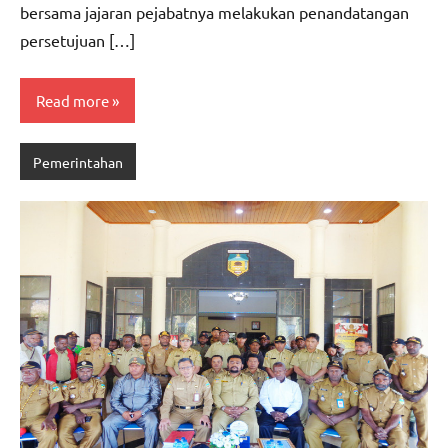
bersama jajaran pejabatnya melakukan penandatangan
persetujuan […]
Read more
Pemerintahan