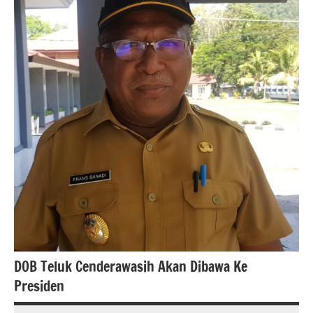
DOB Teluk Cenderawasih Akan Dibawa Ke
Presiden