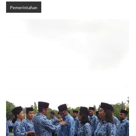
Pemerintahan