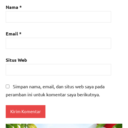
Nama
*
Email
*
Situs Web
Simpan nama, email, dan situs web saya pada
peramban ini untuk komentar saya berikutnya.