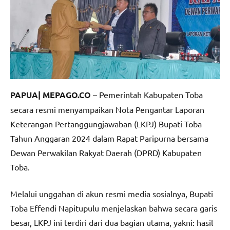
PAPUA| MEPAGO.CO
– Pemerintah Kabupaten Toba
secara resmi menyampaikan Nota Pengantar Laporan
Keterangan Pertanggungjawaban (LKPJ) Bupati Toba
Tahun Anggaran 2024 dalam Rapat Paripurna bersama
Dewan Perwakilan Rakyat Daerah (DPRD) Kabupaten
Toba.
Melalui unggahan di akun resmi media sosialnya, Bupati
Toba Effendi Napitupulu menjelaskan bahwa secara garis
besar, LKPJ ini terdiri dari dua bagian utama, yakni: hasil