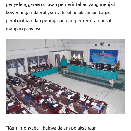
penyelenggaraan urusan pemerintahan yang menjadi
kewenangan daerah, serta hasil pelaksanaan tugas
pembantuan dan penugasan dari pemerintah pusat
maupun provinsi.
“Kami menyadari bahwa dalam pelaksanaan