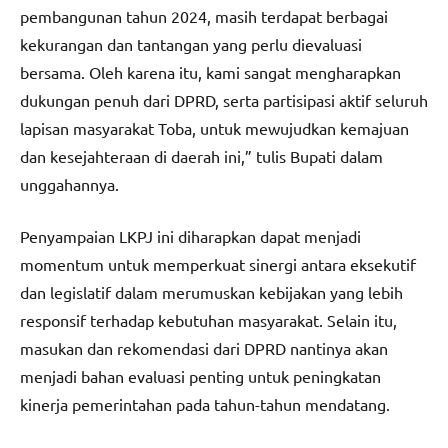
pembangunan tahun 2024, masih terdapat berbagai
kekurangan dan tantangan yang perlu dievaluasi
bersama. Oleh karena itu, kami sangat mengharapkan
dukungan penuh dari DPRD, serta partisipasi aktif seluruh
lapisan masyarakat Toba, untuk mewujudkan kemajuan
dan kesejahteraan di daerah ini,” tulis Bupati dalam
unggahannya.
Penyampaian LKPJ ini diharapkan dapat menjadi
momentum untuk memperkuat sinergi antara eksekutif
dan legislatif dalam merumuskan kebijakan yang lebih
responsif terhadap kebutuhan masyarakat. Selain itu,
masukan dan rekomendasi dari DPRD nantinya akan
menjadi bahan evaluasi penting untuk peningkatan
kinerja pemerintahan pada tahun-tahun mendatang.