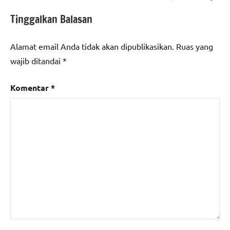
Tinggalkan Balasan
Alamat email Anda tidak akan dipublikasikan.
Ruas yang
wajib ditandai
*
Komentar
*